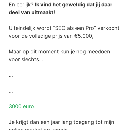
En eerlijk?
Ik vind het geweldig dat jij daar
deel van uitmaakt!
Uiteindelijk wordt “SEO als een Pro” verkocht
voor de volledige prijs van €5.000,-
Maar op dit moment kun je nog meedoen
voor slechts…
…
…
3000 euro.
Je krijgt dan een jaar lang toegang tot mijn
online marketing kennis.