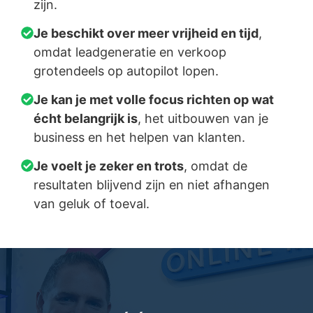
zijn.
Je beschikt over meer vrijheid en tijd
,
omdat leadgeneratie en verkoop
grotendeels op autopilot lopen.
Je kan je met volle focus richten op wat
écht belangrijk is
, het uitbouwen van je
business en het helpen van klanten.
Je voelt je zeker en trots
, omdat de
resultaten blijvend zijn en niet afhangen
van geluk of toeval.