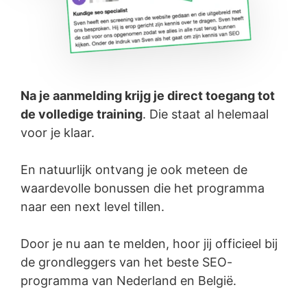
Na je aanmelding krijg je direct toegang tot
de volledige training
. Die staat al helemaal
voor je klaar.
En natuurlijk ontvang je ook meteen de
waardevolle bonussen die het programma
naar een next level tillen.
Door je nu aan te melden, hoor jij officieel bij
de grondleggers van het beste SEO-
programma van Nederland en België.