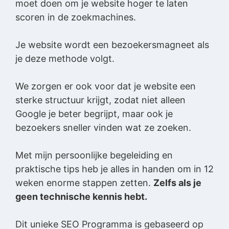
moet doen om je website hoger te laten
scoren in de zoekmachines.
Je website wordt een bezoekersmagneet als
je deze methode volgt.
We zorgen er ook voor dat je website een
sterke structuur krijgt, zodat niet alleen
Google je beter begrijpt, maar ook je
bezoekers sneller vinden wat ze zoeken.
Met mijn persoonlijke begeleiding en
praktische tips heb je alles in handen om in 12
weken enorme stappen zetten.
Zelfs als je
geen technische kennis hebt.
Dit unieke SEO Programma is gebaseerd op