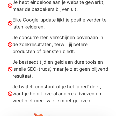
Je hebt eindeloos aan je website gewerkt,
maar de bezoekers blijven uit.
Elke Google-update lijkt je positie verder te
laten kelderen.
Je concurrenten verschijnen bovenaan in
de zoekresultaten, terwijl jij betere
producten of diensten biedt.
Je besteedt tijd en geld aan dure tools en
‘snelle SEO-trucs’, maar je ziet geen blijvend
resultaat.
Je twijfelt constant of je het ‘goed’ doet,
want je hoort overal andere adviezen en
weet niet meer wie je moet geloven.