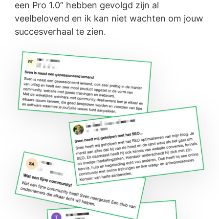
een Pro 1.0” hebben gevolgd zijn al
veelbelovend en ik kan niet wachten om jouw
succesverhaal te zien.