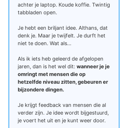
achter je laptop. Koude koffie. Twintig
tabbladen open.
Je hebt een briljant idee. Althans, dat
denk je. Maar je twijfelt. Je durft het
niet te doen. Wat als…
Als ik iets heb geleerd de afgelopen
jaren, dan is het wel dit:
wanneer je je
omringt met mensen die op
hetzelfde niveau zitten, gebeuren er
bijzondere dingen.
Je krijgt feedback van mensen die al
verder zijn. Je idee wordt bijgestuurd,
je voert het uit en je kunt weer door.