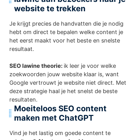
website te trekken
Je krijgt precies de handvatten die je nodig
hebt om direct te bepalen welke content je
het eerst maakt voor het beste en snelste
resultaat.
SEO lawine theorie:
ik leer je voor welke
zoekwoorden jouw website klaar is, want
Google vertrouwt je website niet direct. Met
deze strategie haal je het snelst de beste
resultaten.
Moeiteloos SEO content
maken met ChatGPT
Vind je het lastig om goede content te