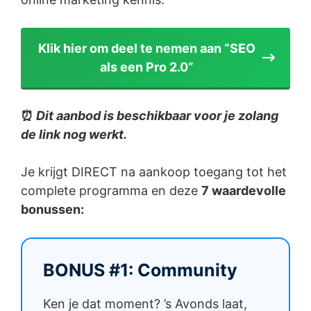
Klik hier om deel te nemen aan “SEO
als een Pro 2.0”
⏰
Dit aanbod is beschikbaar voor je zolang
de link nog werkt.
Je krijgt DIRECT na aankoop toegang tot het
complete programma en deze
7 waardevolle
bonussen:
BONUS #1: Community
Ken je dat moment? ’s Avonds laat,