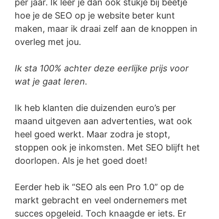
per jaar. Ik leer je dan ook stukje bij beetje
hoe je de SEO op je website beter kunt
maken, maar ik draai zelf aan de knoppen in
overleg met jou.
Ik sta 100% achter deze eerlijke prijs voor
wat je gaat leren.
Ik heb klanten die duizenden euro’s per
maand uitgeven aan advertenties, wat ook
heel goed werkt. Maar zodra je stopt,
stoppen ook je inkomsten. Met SEO blijft het
doorlopen. Als je het goed doet!
Eerder heb ik “SEO als een Pro 1.0” op de
markt gebracht en veel ondernemers met
succes opgeleid. Toch knaagde er iets. Er