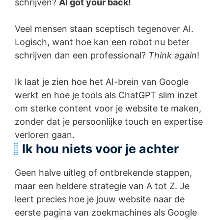
schrijven?
AI got your back!
Veel mensen staan sceptisch tegenover AI.
Logisch, want hoe kan een robot nu beter
schrijven dan een professional?
Think again
!
Ik laat je zien hoe het AI-brein van Google
werkt en hoe je tools als ChatGPT slim inzet
om sterke content voor je website te maken,
zonder dat je persoonlijke touch en expertise
verloren gaan.
Ik hou niets voor je achter
Geen halve uitleg of ontbrekende stappen,
maar een heldere strategie van A tot Z. Je
leert precies hoe je jouw website naar de
eerste pagina van zoekmachines als Google