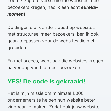
Toen ik zag dat verschillende websites meer
bezoekers kregen, had ik een echt
eureka-
moment
.
De dingen die ik anders deed op websites
met structureel meer bezoekers, ben ik ook
gaan toepassen voor de websites die niet
groeiden.
En met succes, want ook die websites kregen
na verloop van tijd meer bezoekers.
YES! De code is gekraakt!
Het is mijn missie om minimaal 1.000
ondernemers te helpen hun website beter
vindbaar te maken. Zodat ook jouw website