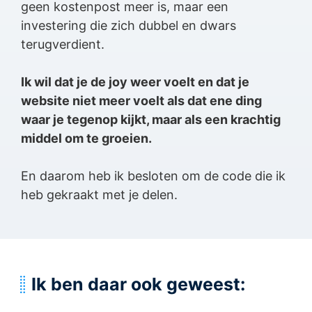
geen kostenpost meer is, maar een
investering die zich dubbel en dwars
terugverdient.
Ik wil dat je de joy weer voelt en dat je
website niet meer voelt als dat ene ding
waar je tegenop kijkt, maar als een krachtig
middel om te groeien.
En daarom heb ik besloten om de code die ik
heb gekraakt met je delen.
Ik ben daar ook geweest: