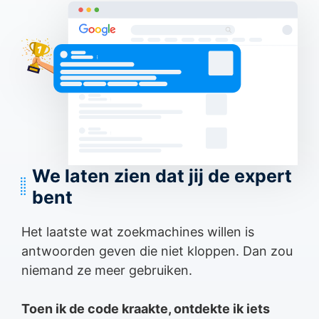
We laten zien dat jij de expert
bent
Het laatste wat zoekmachines willen is
antwoorden geven die niet kloppen. Dan zou
niemand ze meer gebruiken.
Toen ik de code kraakte, ontdekte ik iets