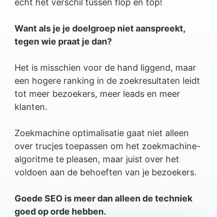
echt het verschil tussen flop en top!
Want als je je doelgroep niet aanspreekt,
tegen wie praat je dan?
Het is misschien voor de hand liggend, maar
een hogere ranking in de zoekresultaten leidt
tot meer bezoekers, meer leads en meer
klanten.
Zoekmachine optimalisatie gaat niet alleen
over trucjes toepassen om het zoekmachine-
algoritme te pleasen, maar juist over het
voldoen aan de behoeften van je bezoekers.
Goede SEO is meer dan alleen de techniek
goed op orde hebben.