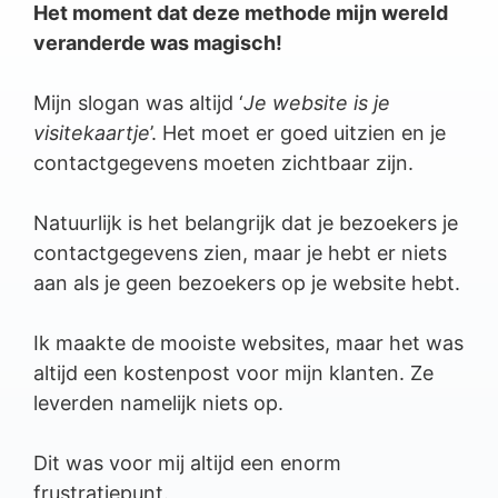
Het moment dat deze methode mijn wereld
veranderde was magisch!
Mijn slogan was altijd ‘
Je website is je
visitekaartje
’. Het moet er goed uitzien en je
contactgegevens moeten zichtbaar zijn.
Natuurlijk is het belangrijk dat je bezoekers je
contactgegevens zien, maar je hebt er niets
aan als je geen bezoekers op je website hebt.
Ik maakte de mooiste websites, maar het was
altijd een kostenpost voor mijn klanten. Ze
leverden namelijk niets op.
Dit was voor mij altijd een enorm
frustratiepunt.