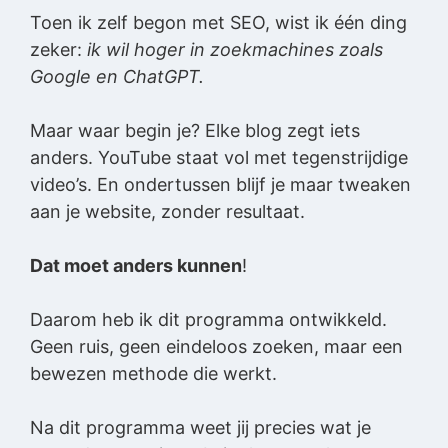
Toen ik zelf begon met SEO, wist ik één ding
zeker:
ik wil hoger in zoekmachines zoals
Google en ChatGPT.
Maar waar begin je? Elke blog zegt iets
anders. YouTube staat vol met tegenstrijdige
video’s. En ondertussen blijf je maar tweaken
aan je website, zonder resultaat.
Dat moet anders kunnen
!
Daarom heb ik dit programma ontwikkeld.
Geen ruis, geen eindeloos zoeken, maar een
bewezen methode die werkt.
Na dit programma weet jij precies wat je