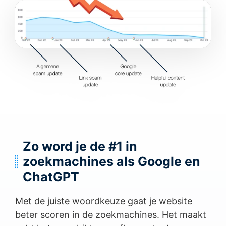
Zo word je de #1 in
zoekmachines als Google en
ChatGPT
Met de juiste woordkeuze gaat je website
beter scoren in de zoekmachines. Het maakt