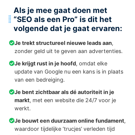
Als je mee gaat doen met
“SEO als een Pro” is dit het
volgende dat je gaat ervaren:
Je trekt structureel nieuwe leads aan
,
zonder geld uit te geven aan advertenties.
Je krijgt rust in je hoofd
, omdat elke
update van Google nu een kans is in plaats
van een bedreiging.
Je bent zichtbaar als dé autoriteit in je
markt
, met een website die 24/7 voor je
werkt.
Je bouwt een duurzaam online fundament
,
waardoor tijdelijke ‘trucjes’ verleden tijd