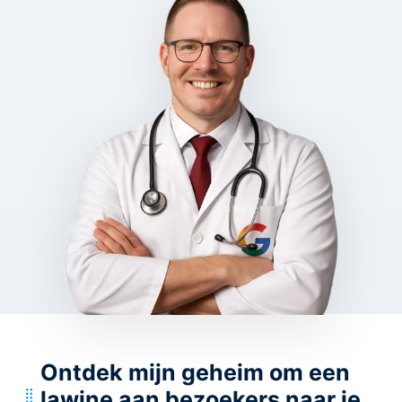
Ontdek mijn geheim om een
lawine aan bezoekers naar je