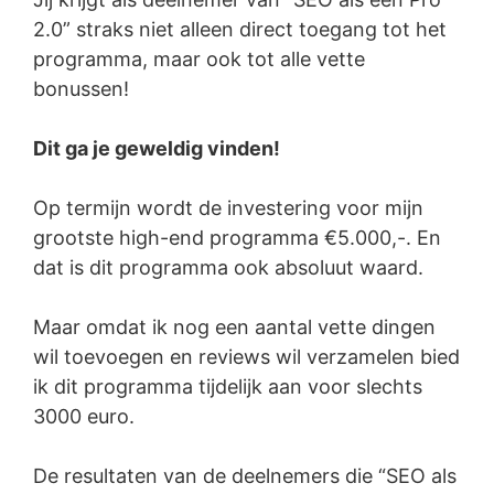
2.0” straks niet alleen direct toegang tot het
programma, maar ook tot alle vette
bonussen!
Dit ga je geweldig vinden!
Op termijn wordt de investering voor mijn
grootste high-end programma €5.000,-. En
dat is dit programma ook absoluut waard.
Maar omdat ik nog een aantal vette dingen
wil toevoegen en reviews wil verzamelen bied
ik dit programma tijdelijk aan voor slechts
3000 euro.
De resultaten van de deelnemers die “SEO als