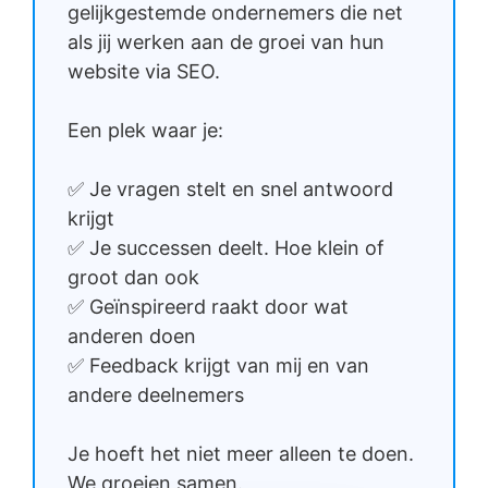
gelijkgestemde ondernemers die net
als jij werken aan de groei van hun
website via SEO.
Een plek waar je:
✅ Je vragen stelt en snel antwoord
krijgt
✅ Je successen deelt. Hoe klein of
groot dan ook
✅ Geïnspireerd raakt door wat
anderen doen
✅ Feedback krijgt van mij en van
andere deelnemers
Je hoeft het niet meer alleen te doen.
We groeien samen.