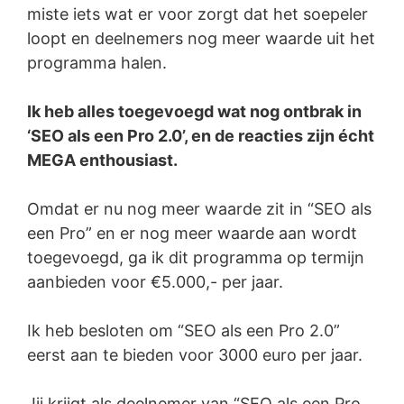
miste iets wat er voor zorgt dat het soepeler
loopt en deelnemers nog meer waarde uit het
programma halen.
Ik heb alles toegevoegd wat nog ontbrak in
‘SEO als een Pro 2.0’, en de reacties zijn écht
MEGA enthousiast.
Omdat er nu nog meer waarde zit in “SEO als
een Pro” en er nog meer waarde aan wordt
toegevoegd, ga ik dit programma op termijn
aanbieden voor €5.000,- per jaar.
Ik heb besloten om “SEO als een Pro 2.0”
eerst aan te bieden voor 3000 euro per jaar.
Jij krijgt als deelnemer van “SEO als een Pro