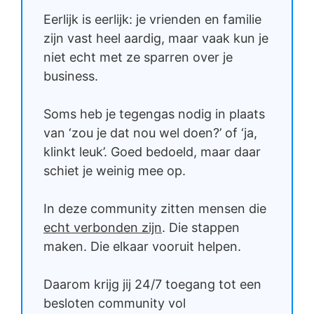
Eerlijk is eerlijk: je vrienden en familie
zijn vast heel aardig, maar vaak kun je
niet echt met ze sparren over je
business.
Soms heb je tegengas nodig in plaats
van ‘zou je dat nou wel doen?’ of ‘ja,
klinkt leuk’. Goed bedoeld, maar daar
schiet je weinig mee op.
In deze community zitten mensen die
echt verbonden zijn
. Die stappen
maken. Die elkaar vooruit helpen.
Daarom krijg jij 24/7 toegang tot een
besloten community vol