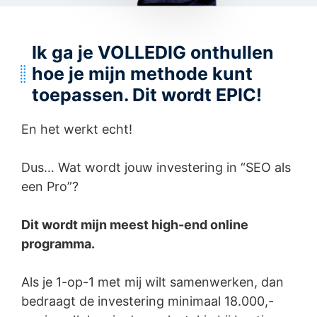
Ik ga je VOLLEDIG onthullen
hoe je mijn methode kunt
toepassen. Dit wordt EPIC!
En het werkt echt!
Dus… Wat wordt jouw investering in “SEO als
een Pro”?
Dit wordt mijn meest high-end online
programma.
Als je 1-op-1 met mij wilt samenwerken, dan
bedraagt de investering minimaal 18.000,-