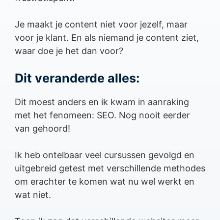
Je maakt je content niet voor jezelf, maar
voor je klant. En als niemand je content ziet,
waar doe je het dan voor?
Dit veranderde alles:
Dit moest anders en ik kwam in aanraking
met het fenomeen: SEO. Nog nooit eerder
van gehoord!
Ik heb ontelbaar veel cursussen gevolgd en
uitgebreid getest met verschillende methodes
om erachter te komen wat nu wel werkt en
wat niet.