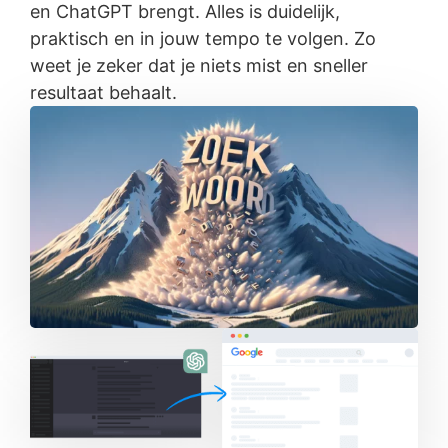
en ChatGPT brengt. Alles is duidelijk,
praktisch en in jouw tempo te volgen. Zo
weet je zeker dat je niets mist en sneller
resultaat behaalt.