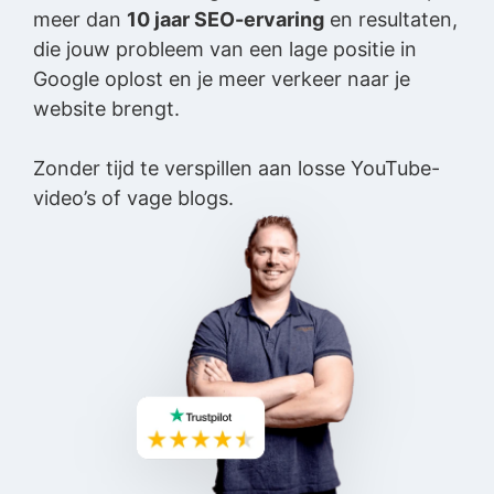
meer dan
10 jaar SEO-ervaring
en resultaten,
die jouw probleem van een lage positie in
Google oplost en je meer verkeer naar je
website brengt.
Zonder tijd te verspillen aan losse YouTube-
video’s of vage blogs.