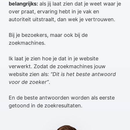
belangrijks:
als jij laat zien dat je weet waar je
over praat, ervaring hebt in je vak en
autoriteit uitstraalt, dan wek je vertrouwen.
Bij je bezoekers, maar ook bij de
zoekmachines.
Ik laat je zien hoe je dat in je website
verwerkt. Zodat de zoekmachines jouw
website zien als:
“Dit is het beste antwoord
voor de zoeker”
.
En de beste antwoorden worden als eerste
getoond in de zoekresultaten.