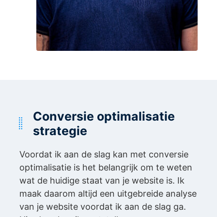
Conversie optimalisatie
strategie
Voordat ik aan de slag kan met conversie
optimalisatie is het belangrijk om te weten
wat de huidige staat van je website is. Ik
maak daarom altijd een uitgebreide analyse
van je website voordat ik aan de slag ga.