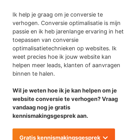
Ik help je graag om je conversie te
verhogen. Conversie optimalisatie is mijn
passie en ik heb jarenlange ervaring in het
toepassen van conversie
optimalisatietechnieken op websites. Ik
weet precies hoe ik jouw website kan
helpen meer leads, klanten of aanvragen
binnen te halen.
Wil je weten hoe ik je kan helpen om je
website conversie te verhogen? Vraag
vandaag nog je gratis
kennismakingsgesprek aan.
Gratis kennismakingsgesprek