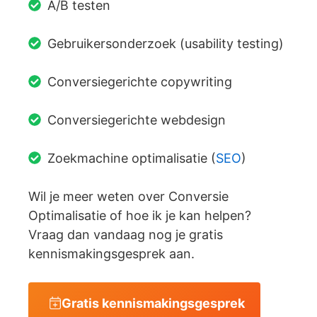
A/B testen
Gebruikersonderzoek (usability testing)
Conversiegerichte copywriting
Conversiegerichte webdesign
Zoekmachine optimalisatie (
SEO
)
Wil je meer weten over Conversie
Optimalisatie of hoe ik je kan helpen?
Vraag dan vandaag nog je gratis
kennismakingsgesprek aan.
Gratis kennismakingsgesprek