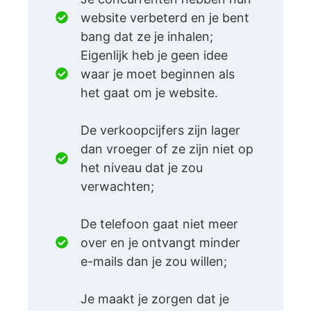
website verbeterd en je bent
bang dat ze je inhalen;
Eigenlijk heb je geen idee
waar je moet beginnen als
het gaat om je website.
De verkoopcijfers zijn lager
dan vroeger of ze zijn niet op
het niveau dat je zou
verwachten;
De telefoon gaat niet meer
over en je ontvangt minder
e-mails dan je zou willen;
Je maakt je zorgen dat je