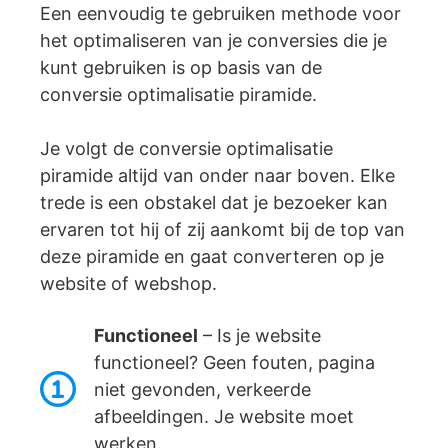
Een eenvoudig te gebruiken methode voor
het optimaliseren van je conversies die je
kunt gebruiken is op basis van de
conversie optimalisatie piramide.
Je volgt de conversie optimalisatie
piramide altijd van onder naar boven. Elke
trede is een obstakel dat je bezoeker kan
ervaren tot hij of zij aankomt bij de top van
deze piramide en gaat converteren op je
website of webshop.
Functioneel
– Is je website
functioneel? Geen fouten, pagina
niet gevonden, verkeerde
afbeeldingen. Je website moet
werken.