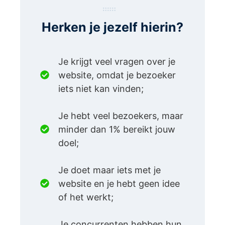
Herken je jezelf hierin?
Je krijgt veel vragen over je
website, omdat je bezoeker
iets niet kan vinden;
Je hebt veel bezoekers, maar
minder dan 1% bereikt jouw
doel;
Je doet maar iets met je
website en je hebt geen idee
of het werkt;
Je concurrenten hebben hun