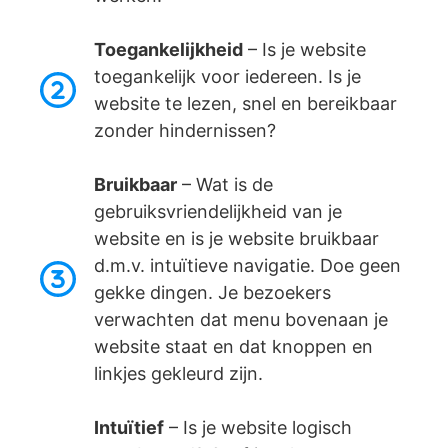
Toegankelijkheid
– Is je website
toegankelijk voor iedereen. Is je
website te lezen, snel en bereikbaar
zonder hindernissen?
Bruikbaar
– Wat is de
gebruiksvriendelijkheid van je
website en is je website bruikbaar
d.m.v. intuïtieve navigatie. Doe geen
gekke dingen. Je bezoekers
verwachten dat menu bovenaan je
website staat en dat knoppen en
linkjes gekleurd zijn.
Intuïtief
– Is je website logisch