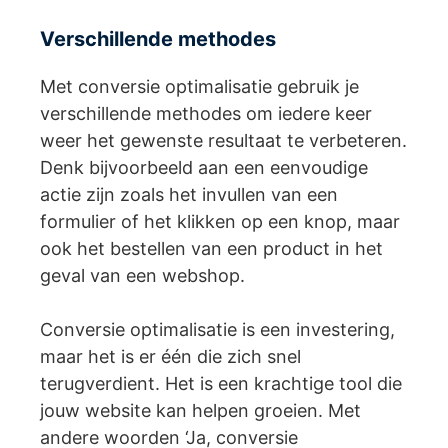
Verschillende methodes
Met conversie optimalisatie gebruik je
verschillende methodes om iedere keer
weer het gewenste resultaat te verbeteren.
Denk bijvoorbeeld aan een eenvoudige
actie zijn zoals het invullen van een
formulier of het klikken op een knop, maar
ook het bestellen van een product in het
geval van een webshop.
Conversie optimalisatie is een investering,
maar het is er één die zich snel
terugverdient. Het is een krachtige tool die
jouw website kan helpen groeien. Met
andere woorden ‘Ja, conversie