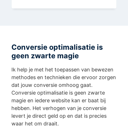
Conversie optimalisatie is
geen zwarte magie
Ik help je met het toepassen van bewezen
methodes en technieken die ervoor zorgen
dat jouw conversie omhoog gaat.
Conversie optimalisatie is geen zwarte
magie en iedere website kan er baat bij
hebben. Het verhogen van je conversie
levert je direct geld op en dat is precies
waar het om draait.