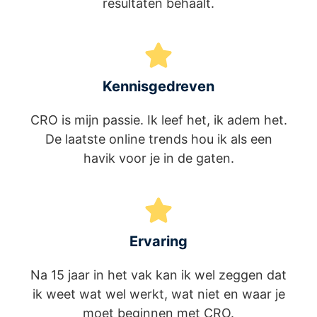
resultaten behaalt.
Kennisgedreven
CRO is mijn passie. Ik leef het, ik adem het.
De laatste online trends hou ik als een
havik voor je in de gaten.
Ervaring
Na 15 jaar in het vak kan ik wel zeggen dat
ik weet wat wel werkt, wat niet en waar je
moet beginnen met CRO.