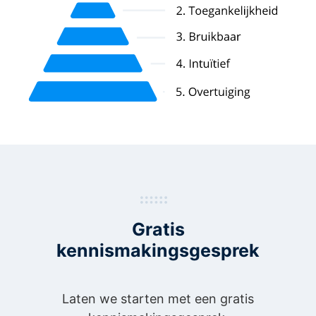
Gratis
kennismakingsgesprek
Laten we starten met een gratis