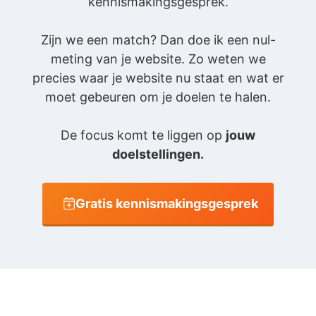
kennismakingsgesprek.
Zijn we een match? Dan doe ik een nul-
meting van je website. Zo weten we
precies waar je website nu staat en wat er
moet gebeuren om je doelen te halen.
De focus komt te liggen op
jouw
doelstellingen.
Gratis kennismakingsgesprek