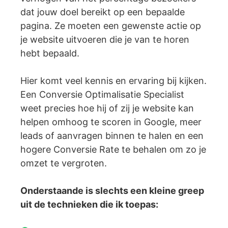
dat jouw doel bereikt op een bepaalde
pagina. Ze moeten een gewenste actie op
je website uitvoeren die je van te horen
hebt bepaald.
Hier komt veel kennis en ervaring bij kijken.
Een Conversie Optimalisatie Specialist
weet precies hoe hij of zij je website kan
helpen omhoog te scoren in Google, meer
leads of aanvragen binnen te halen en een
hogere Conversie Rate te behalen om zo je
omzet te vergroten.
Onderstaande is slechts een kleine greep
uit de technieken die ik toepas: