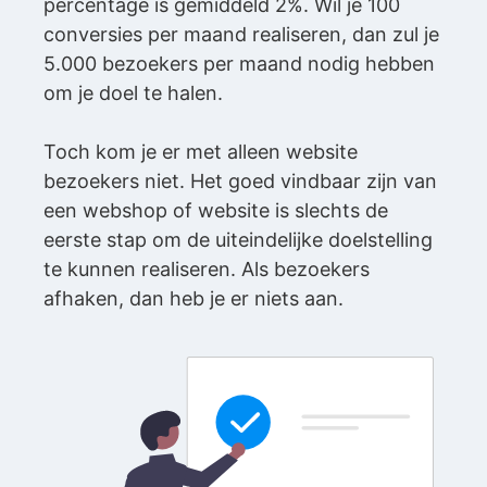
percentage is gemiddeld 2%. Wil je 100
conversies per maand realiseren, dan zul je
5.000 bezoekers per maand nodig hebben
om je doel te halen.
Toch kom je er met alleen website
bezoekers niet. Het goed vindbaar zijn van
een webshop of website is slechts de
eerste stap om de uiteindelijke doelstelling
te kunnen realiseren. Als bezoekers
afhaken, dan heb je er niets aan.