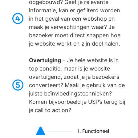
opgebouwd? Geef je relevante
informatie, kan er gefilterd worden
in het geval van een webshop en
maak je verwachtingen waar? Je
bezoeker moet direct snappen hoe
je website werkt en zijn doel halen.
Overtuiging
– Je hele website is in
top conditie, maar is je website
overtuigend, zodat je je bezoekers
converteert? Maak je gebruik van de
juiste beïnvloedingstechnieken?
Komen bijvoorbeeld je USP’s terug bij
je call to action?