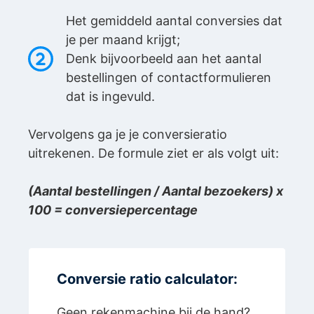
Het gemiddeld aantal conversies dat
je per maand krijgt;
Denk bijvoorbeeld aan het aantal
bestellingen of contactformulieren
dat is ingevuld.
Vervolgens ga je je conversieratio
uitrekenen. De formule ziet er als volgt uit:
(Aantal bestellingen / Aantal bezoekers) x
100 = conversiepercentage
Conversie ratio calculator:
Geen rekenmachine bij de hand?