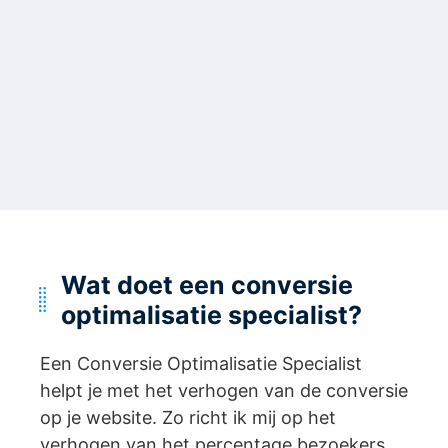
Wat doet een conversie
optimalisatie specialist?
Een Conversie Optimalisatie Specialist
helpt je met het verhogen van de conversie
op je website. Zo richt ik mij op het
verhogen van het percentage bezoekers