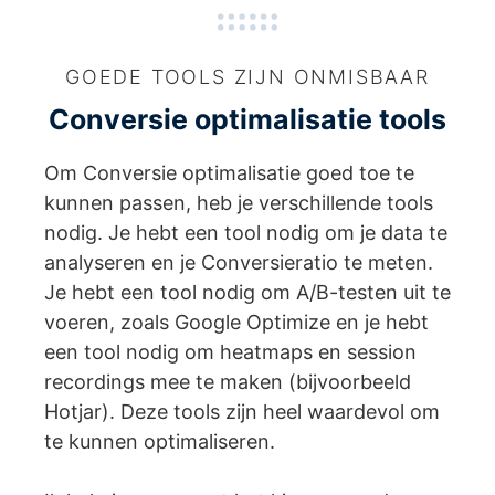
GOEDE TOOLS ZIJN ONMISBAAR
Conversie optimalisatie tools
Om Conversie optimalisatie goed toe te
kunnen passen, heb je verschillende tools
nodig. Je hebt een tool nodig om je data te
analyseren en je Conversieratio te meten.
Je hebt een tool nodig om A/B-testen uit te
voeren, zoals Google Optimize en je hebt
een tool nodig om heatmaps en session
recordings mee te maken (bijvoorbeeld
Hotjar). Deze tools zijn heel waardevol om
te kunnen optimaliseren.