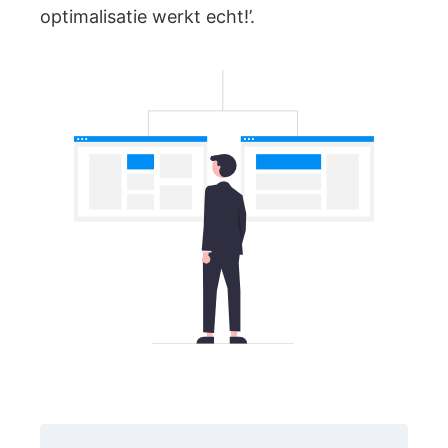
optimalisatie werkt echt!’.