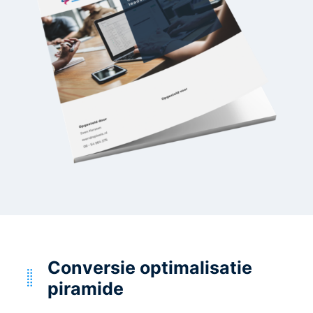
Conversie optimalisatie
piramide