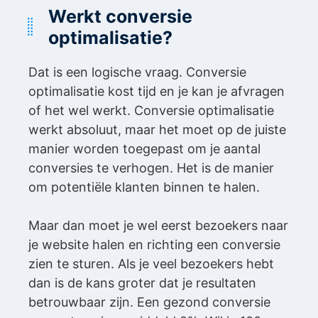
Werkt conversie
optimalisatie?
Dat is een logische vraag. Conversie
optimalisatie kost tijd en je kan je afvragen
of het wel werkt. Conversie optimalisatie
werkt absoluut, maar het moet op de juiste
manier worden toegepast om je aantal
conversies te verhogen. Het is de manier
om potentiële klanten binnen te halen.
Maar dan moet je wel eerst bezoekers naar
je website halen en richting een conversie
zien te sturen. Als je veel bezoekers hebt
dan is de kans groter dat je resultaten
betrouwbaar zijn. Een gezond conversie