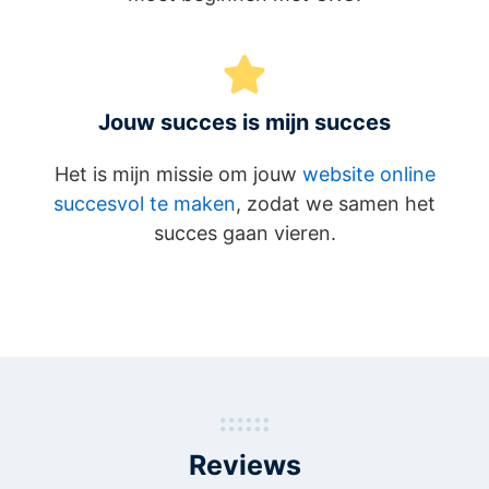
Jouw succes is mijn succes
Het is mijn missie om jouw
website online
succesvol te maken
, zodat we samen het
succes gaan vieren.
Reviews