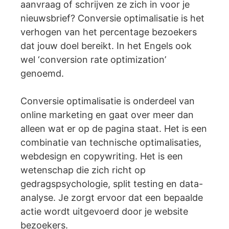
aanvraag of schrijven ze zich in voor je
nieuwsbrief? Conversie optimalisatie is het
verhogen van het percentage bezoekers
dat jouw doel bereikt. In het Engels ook
wel ‘conversion rate optimization’
genoemd.
Conversie optimalisatie is onderdeel van
online marketing en gaat over meer dan
alleen wat er op de pagina staat. Het is een
combinatie van technische optimalisaties,
webdesign en copywriting. Het is een
wetenschap die zich richt op
gedragspsychologie, split testing en data-
analyse. Je zorgt ervoor dat een bepaalde
actie wordt uitgevoerd door je website
bezoekers.