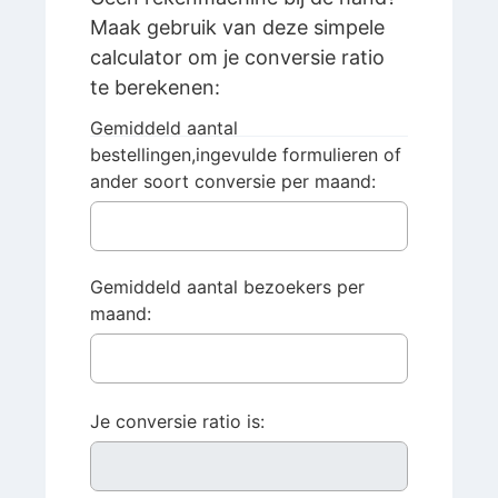
Maak gebruik van deze simpele
calculator om je conversie ratio
te berekenen:
Gemiddeld aantal
bestellingen,ingevulde formulieren of
ander soort conversie per maand:
Gemiddeld aantal bezoekers per
maand:
Je conversie ratio is: