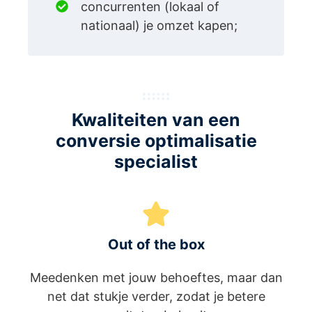
concurrenten (lokaal of
nationaal) je omzet kapen;
Kwaliteiten van een
conversie optimalisatie
specialist
Out of the box
Meedenken met jouw behoeftes, maar dan
net dat stukje verder, zodat je betere