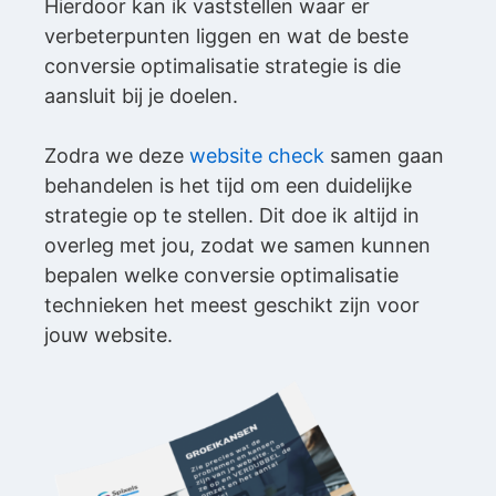
Hierdoor kan ik vaststellen waar er
verbeterpunten liggen en wat de beste
conversie optimalisatie strategie is die
aansluit bij je doelen.
Zodra we deze
website check
samen gaan
behandelen is het tijd om een duidelijke
strategie op te stellen. Dit doe ik altijd in
overleg met jou, zodat we samen kunnen
bepalen welke conversie optimalisatie
technieken het meest geschikt zijn voor
jouw website.