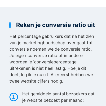
Reken je conversie ratio uit
Het percentage gebruikers dat na het zien
van je marketingboodschap over gaat tot
conversie noemen we de conversie ratio.
Je eigen conversie ratio of in andere
woorden je ‘conversiepercentage’
uitrekenen is niet heel lastig. Hoe je dit
doet, leg ik je nu uit. Allereerst hebben we
twee website cijfers nodig.
Het gemiddeld aantal bezoekers dat
je website bezoekt per maand;