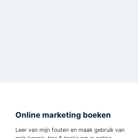
Online marketing boeken
Leer van mijn fouten en maak gebruik van