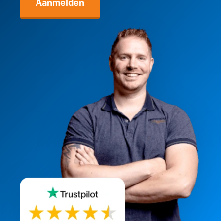
Aanmelden