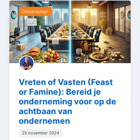
Ondernemen
Vreten of Vasten (Feast
or Famine): Bereid je
onderneming voor op de
achtbaan van
ondernemen
25 november 2024