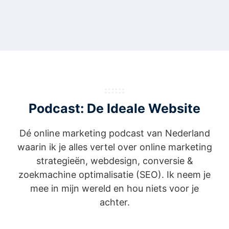
Podcast: De Ideale Website
Dé online marketing podcast van Nederland
waarin ik je alles vertel over online marketing
strategieën, webdesign, conversie &
zoekmachine optimalisatie (SEO). Ik neem je
mee in mijn wereld en hou niets voor je
achter.