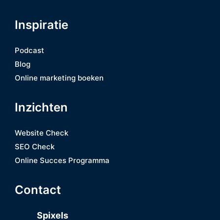
Inspiratie
Podcast
Blog
Online marketing boeken
Inzichten
Website Check
SEO Check
Online Succes Programma
Contact
Spixels