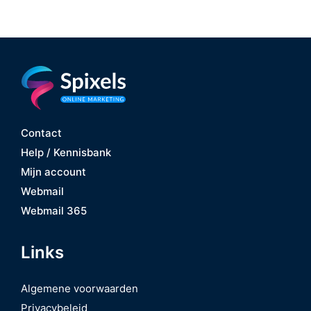
Contact
Help / Kennisbank
Mijn account
Webmail
Webmail 365
Links
Algemene voorwaarden
Privacybeleid