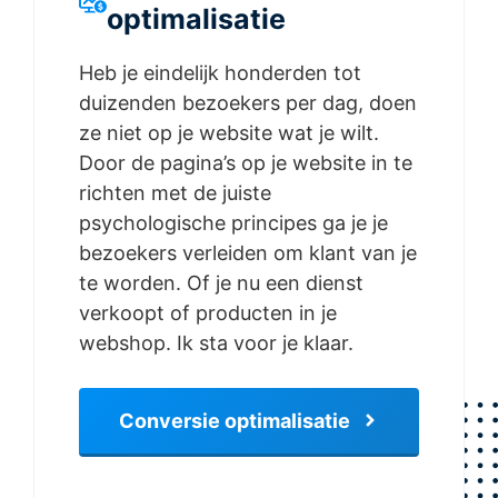
optimalisatie
Heb je eindelijk honderden tot
duizenden bezoekers per dag, doen
ze niet op je website wat je wilt.
Door de pagina’s op je website in te
richten met de juiste
psychologische principes ga je je
bezoekers verleiden om klant van je
te worden. Of je nu een dienst
verkoopt of producten in je
webshop. Ik sta voor je klaar.
Conversie optimalisatie