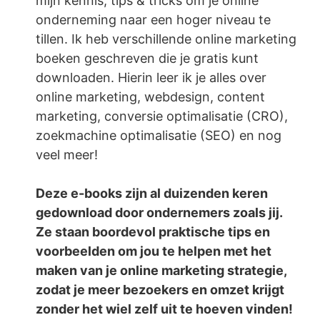
mijn kennis, tips & tricks om je online
onderneming naar een hoger niveau te
tillen. Ik heb verschillende online marketing
boeken geschreven die je gratis kunt
downloaden. Hierin leer ik je alles over
online marketing, webdesign, content
marketing, conversie optimalisatie (CRO),
zoekmachine optimalisatie (SEO) en nog
veel meer!
Deze e-books zijn al duizenden keren
gedownload door ondernemers zoals jij.
Ze staan boordevol praktische tips en
voorbeelden om jou te helpen met het
maken van je online marketing strategie,
zodat je meer bezoekers en omzet krijgt
zonder het wiel zelf uit te hoeven vinden!