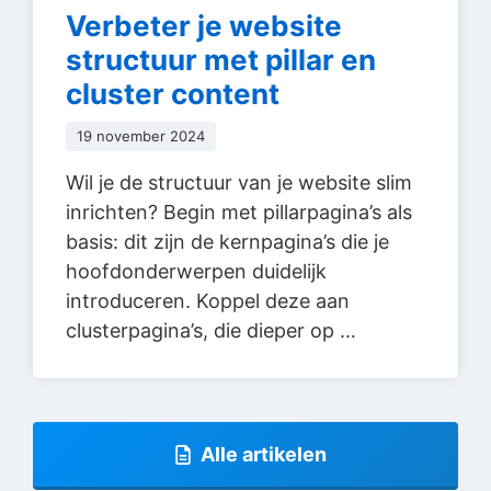
Verbeter je website
structuur met pillar en
cluster content
19 november 2024
Wil je de structuur van je website slim
inrichten? Begin met pillarpagina’s als
basis: dit zijn de kernpagina’s die je
hoofdonderwerpen duidelijk
introduceren. Koppel deze aan
clusterpagina’s, die dieper op …
Alle artikelen