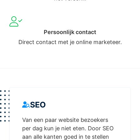
Persoonlijk contact
Direct contact met je online marketeer.
SEO
Van een paar website bezoekers
per dag kun je niet eten. Door SEO
aan alle kanten goed in te stellen