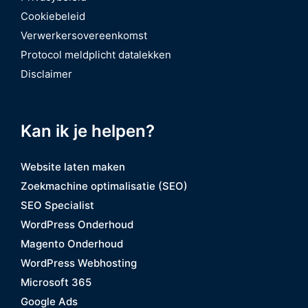
Cookiebeleid
Verwerkersovereenkomst
Protocol meldplicht datalekken
Disclaimer
Kan ik je helpen?
Website laten maken
Zoekmachine optimalisatie (SEO)
SEO Specialist
WordPress Onderhoud
Magento Onderhoud
WordPress Webhosting
Microsoft 365
Google Ads