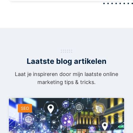
Laatste blog artikelen
Laat je inspireren door mijn laatste online
marketing tips & tricks.
SEO