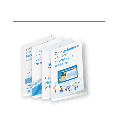
Download gratis