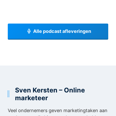
Alle podcast afleveringen
Sven Kersten – Online
marketeer
Veel ondernemers geven marketingtaken aan