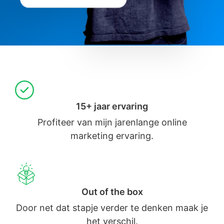
15+ jaar ervaring
Profiteer van mijn jarenlange online
marketing ervaring.
Out of the box
Door net dat stapje verder te denken maak je
het verschil.