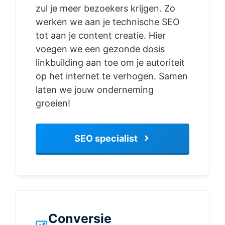
zul je meer bezoekers krijgen. Zo
werken we aan je technische SEO
tot aan je content creatie. Hier
voegen we een gezonde dosis
linkbuilding aan toe om je autoriteit
op het internet te verhogen. Samen
laten we jouw onderneming
groeien!
SEO specialist
Conversie