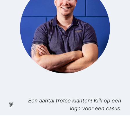
Een aantal trotse klanten! Klik op een
logo voor een casus.