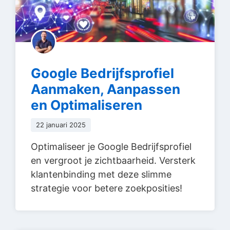
Google Bedrijfsprofiel
Aanmaken, Aanpassen
en Optimaliseren
22 januari 2025
Optimaliseer je Google Bedrijfsprofiel
en vergroot je zichtbaarheid. Versterk
klantenbinding met deze slimme
strategie voor betere zoekposities!