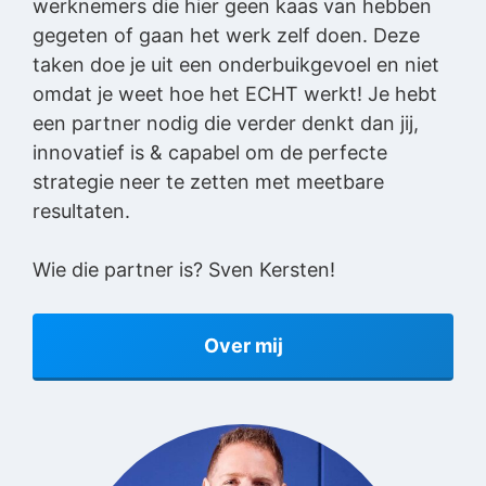
werknemers die hier geen kaas van hebben
gegeten of gaan het werk zelf doen. Deze
taken doe je uit een onderbuikgevoel en niet
omdat je weet hoe het ECHT werkt! Je hebt
een partner nodig die verder denkt dan jij,
innovatief is & capabel om de perfecte
strategie neer te zetten met meetbare
resultaten.
Wie die partner is? Sven Kersten!
Over mij