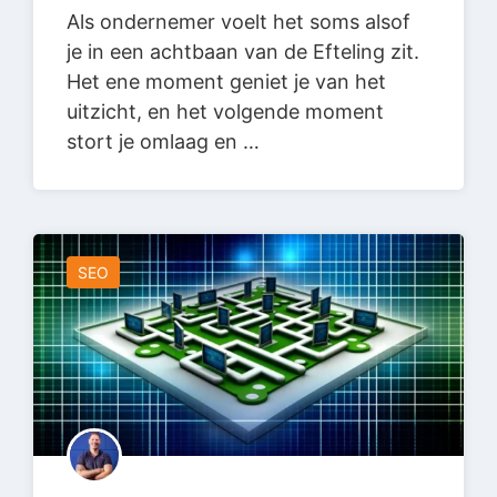
Als ondernemer voelt het soms alsof
je in een achtbaan van de Efteling zit.
Het ene moment geniet je van het
uitzicht, en het volgende moment
stort je omlaag en …
SEO