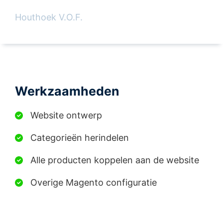
Houthoek V.O.F.
Werkzaamheden
Website ontwerp
Categorieën herindelen
Alle producten koppelen aan de website
Overige Magento configuratie