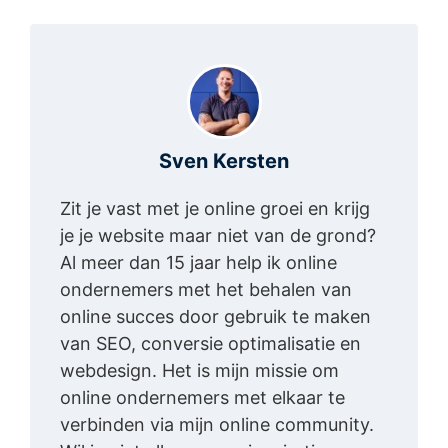
Sven Kersten
Zit je vast met je online groei en krijg
je je website maar niet van de grond?
Al meer dan 15 jaar help ik online
ondernemers met het behalen van
online succes door gebruik te maken
van SEO, conversie optimalisatie en
webdesign. Het is mijn missie om
online ondernemers met elkaar te
verbinden via mijn online community.