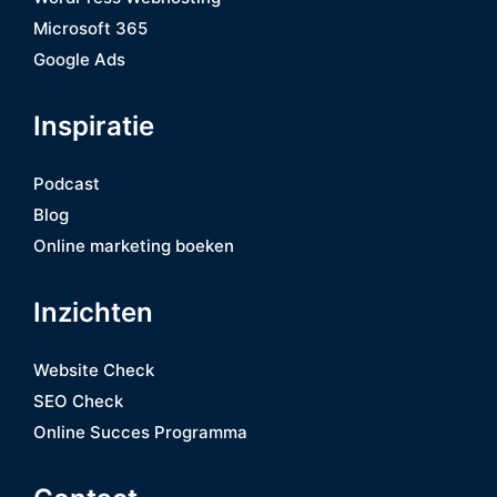
Microsoft 365
Google Ads
Inspiratie
Podcast
Blog
Online marketing boeken
Inzichten
Website Check
SEO Check
Online Succes Programma