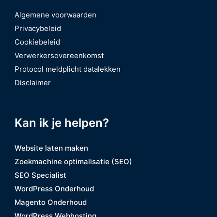
Algemene voorwaarden
Privacybeleid
Cookiebeleid
Verwerkersovereenkomst
Protocol meldplicht datalekken
Disclaimer
Kan ik je helpen?
Website laten maken
Zoekmachine optimalisatie (SEO)
SEO Specialist
WordPress Onderhoud
Magento Onderhoud
WordPress Webhosting