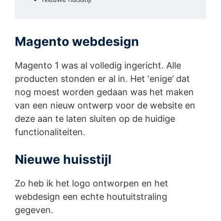
Magento webdesign
Magento 1 was al volledig ingericht. Alle
producten stonden er al in. Het ‘enige’ dat
nog moest worden gedaan was het maken
van een nieuw ontwerp voor de website en
deze aan te laten sluiten op de huidige
functionaliteiten.
Nieuwe huisstijl
Zo heb ik het logo ontworpen en het
webdesign een echte houtuitstraling
gegeven.