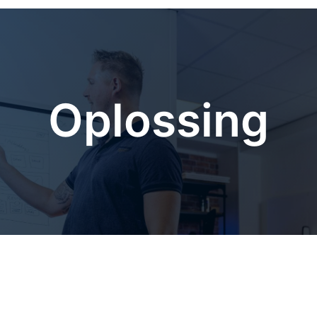
Oplossing