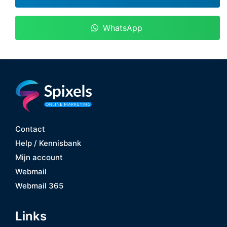
WhatsApp
Contact
Help / Kennisbank
Mijn account
Webmail
Webmail 365
Links