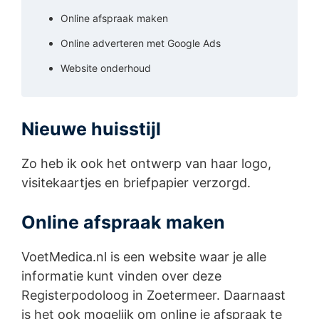
Online afspraak maken
Online adverteren met Google Ads
Website onderhoud
Nieuwe huisstijl
Zo heb ik ook het ontwerp van haar logo,
visitekaartjes en briefpapier verzorgd.
Online afspraak maken
VoetMedica.nl is een website waar je alle
informatie kunt vinden over deze
Registerpodoloog in Zoetermeer. Daarnaast
is het ook mogelijk om online je afspraak te