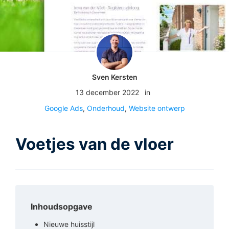
Sven Kersten
13 december 2022
in
Google Ads
,
Onderhoud
,
Website ontwerp
Voetjes van de vloer
Inhoudsopgave
Nieuwe huisstijl