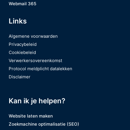
Webmail 365
Links
Algemene voorwaarden
Privacybeleid
Cookiebeleid
Verwerkersovereenkomst
Protocol meldplicht datalekken
Disclaimer
Kan ik je helpen?
Website laten maken
Zoekmachine optimalisatie (SEO)