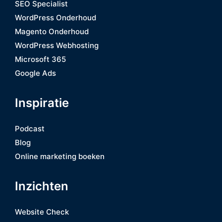
SEO Specialist
WordPress Onderhoud
Magento Onderhoud
WordPress Webhosting
Microsoft 365
Google Ads
Inspiratie
Podcast
Blog
Online marketing boeken
Inzichten
Website Check