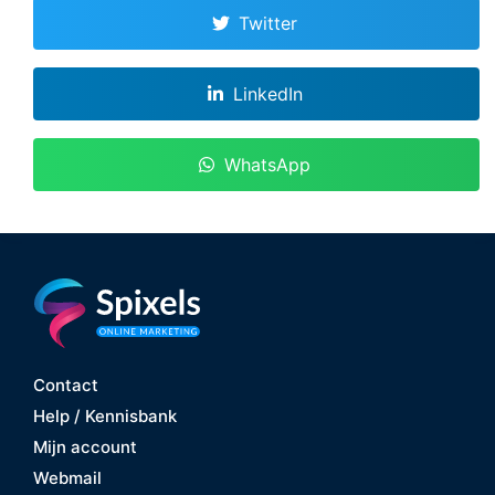
Twitter
LinkedIn
WhatsApp
Contact
Help / Kennisbank
Mijn account
Webmail