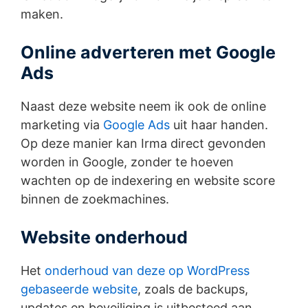
maken.
Online adverteren met Google
Ads
Naast deze website neem ik ook de online
marketing via
Google Ads
uit haar handen.
Op deze manier kan Irma direct gevonden
worden in Google, zonder te hoeven
wachten op de indexering en website score
binnen de zoekmachines.
Website onderhoud
Het
onderhoud van deze op WordPress
gebaseerde website
, zoals de backups,
updates en beveiliging is uitbesteed aan