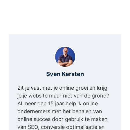
Sven Kersten
Zit je vast met je online groei en krijg
je je website maar niet van de grond?
Al meer dan 15 jaar help ik online
ondernemers met het behalen van
online succes door gebruik te maken
van SEO, conversie optimalisatie en