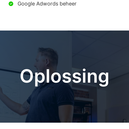
Google Adwords beheer
Oplossing