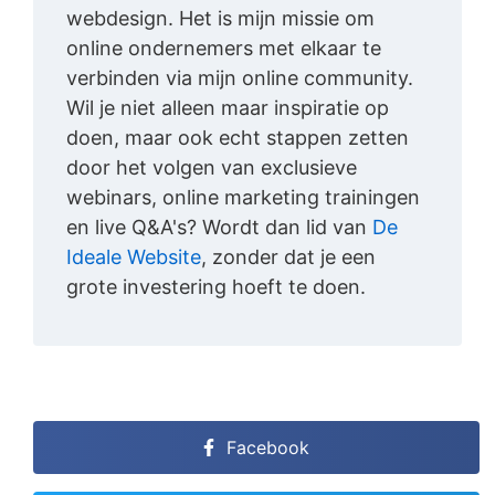
webdesign. Het is mijn missie om
online ondernemers met elkaar te
verbinden via mijn online community.
Wil je niet alleen maar inspiratie op
doen, maar ook echt stappen zetten
door het volgen van exclusieve
webinars, online marketing trainingen
en live Q&A's? Wordt dan lid van
De
Ideale Website
, zonder dat je een
grote investering hoeft te doen.
Facebook