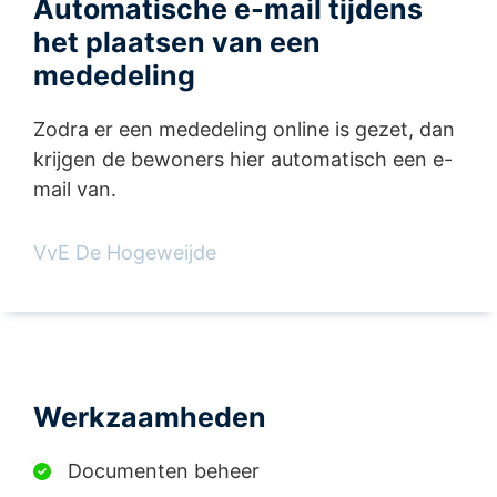
Automatische e-mail tijdens
het plaatsen van een
mededeling
Zodra er een mededeling online is gezet, dan
krijgen de bewoners hier automatisch een e-
mail van.
VvE De Hogeweijde
Werkzaamheden
Documenten beheer