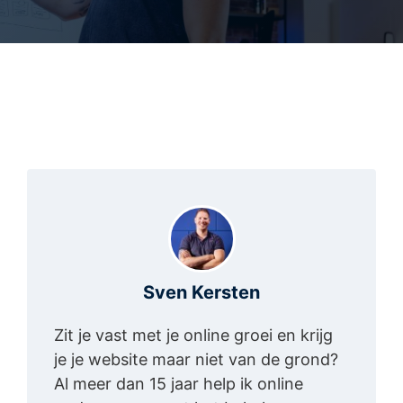
Sven Kersten
Zit je vast met je online groei en krijg
je je website maar niet van de grond?
Al meer dan 15 jaar help ik online