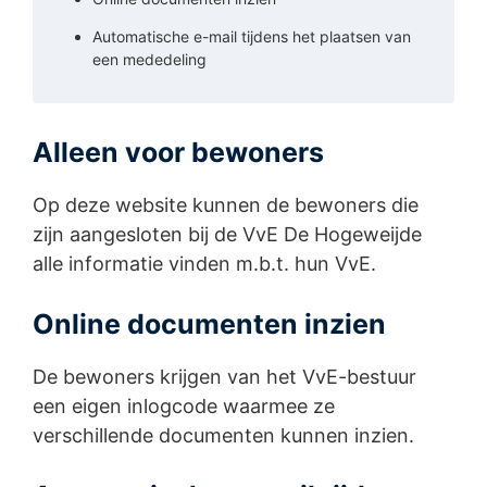
Automatische e-mail tijdens het plaatsen van
een mededeling
Alleen voor bewoners
Op deze website kunnen de bewoners die
zijn aangesloten bij de VvE De Hogeweijde
alle informatie vinden m.b.t. hun VvE.
Online documenten inzien
De bewoners krijgen van het VvE-bestuur
een eigen inlogcode waarmee ze
verschillende documenten kunnen inzien.