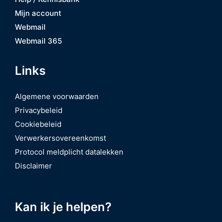
Mijn account
Webmail
Webmail 365
Links
Algemene voorwaarden
Privacybeleid
Cookiebeleid
Verwerkersovereenkomst
Protocol meldplicht datalekken
Disclaimer
Kan ik je helpen?