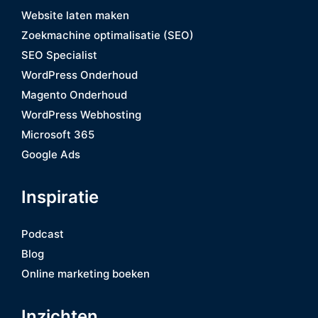
Website laten maken
Zoekmachine optimalisatie (SEO)
SEO Specialist
WordPress Onderhoud
Magento Onderhoud
WordPress Webhosting
Microsoft 365
Google Ads
Inspiratie
Podcast
Blog
Online marketing boeken
Inzichten