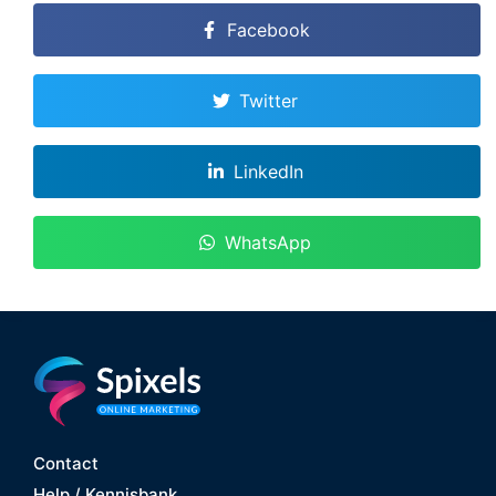
Facebook
Twitter
LinkedIn
WhatsApp
Contact
Help / Kennisbank