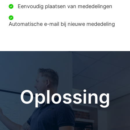
Eenvoudig plaatsen van mededelingen
Automatische e-mail bij nieuwe mededeling
Oplossing