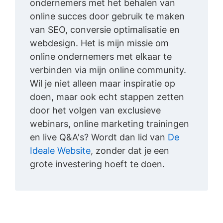
ondernemers met het behalen van
online succes door gebruik te maken
van SEO, conversie optimalisatie en
webdesign. Het is mijn missie om
online ondernemers met elkaar te
verbinden via mijn online community.
Wil je niet alleen maar inspiratie op
doen, maar ook echt stappen zetten
door het volgen van exclusieve
webinars, online marketing trainingen
en live Q&A's? Wordt dan lid van
De
Ideale Website
, zonder dat je een
grote investering hoeft te doen.