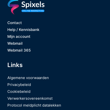
Contact
Help / Kennisbank
Mijn account
Webmail
Webmail 365
Links
Algemene voorwaarden
Privacybeleid
Cookiebeleid
Verwerkersovereenkomst
Protocol meldplicht datalekken