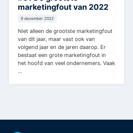
marketingfout van 2022
9 december 2022
Niet alleen de grootste marketingfout
van dit jaar, maar vast ook van
volgend jaar en de jaren daarop. Er
bestaat een grote marketingfout in
het hoofd van veel ondernemers. Vaak
...