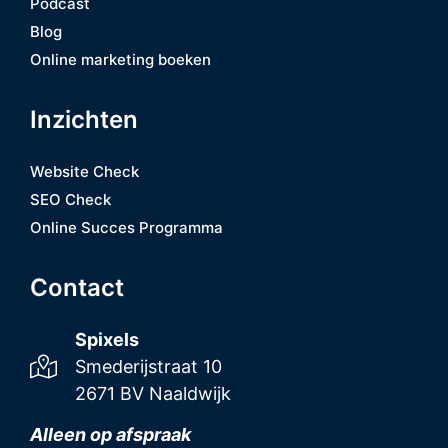
Podcast
Blog
Online marketing boeken
Inzichten
Website Check
SEO Check
Online Succes Programma
Contact
Spixels
Smederijstraat 10
2671 BV Naaldwijk
Alleen op afspraak