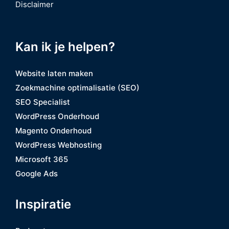
Disclaimer
Kan ik je helpen?
Website laten maken
Zoekmachine optimalisatie (SEO)
SEO Specialist
WordPress Onderhoud
Magento Onderhoud
WordPress Webhosting
Microsoft 365
Google Ads
Inspiratie