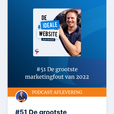
#51 De grootste