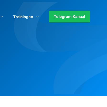
Telegram Kanaal
Trainingen