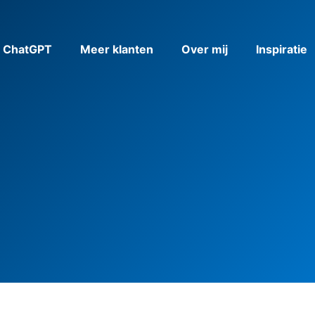
& ChatGPT
Meer klanten
Over mij
Inspiratie