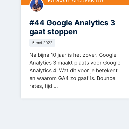
#44 Google Analytics 3
gaat stoppen
5 mei 2022
Na bijna 10 jaar is het zover. Google
Analytics 3 maakt plaats voor Google
Analytics 4. Wat dit voor je betekent
en waarom GA4 zo gaaf is. Bounce
rates, tijd ...