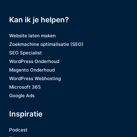
Kan ik je helpen?
Website laten maken
Zoekmachine optimalisatie (SEO)
SEO Specialist
WordPress Onderhoud
Magento Onderhoud
WordPress Webhosting
Microsoft 365
Google Ads
Inspiratie
Podcast