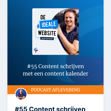
#55 Content schrijven