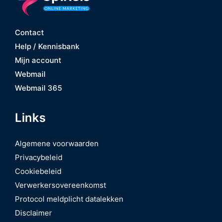
Contact
Help / Kennisbank
Mijn account
Webmail
Webmail 365
Links
Algemene voorwaarden
Privacybeleid
Cookiebeleid
Verwerkersovereenkomst
Protocol meldplicht datalekken
Disclaimer