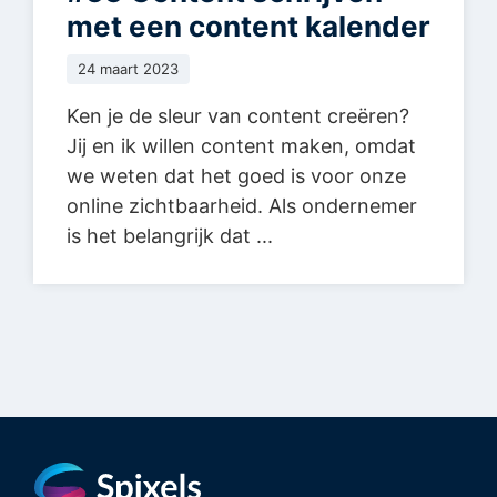
met een content kalender
24 maart 2023
Ken je de sleur van content creëren?
Jij en ik willen content maken, omdat
we weten dat het goed is voor onze
online zichtbaarheid. Als ondernemer
is het belangrijk dat ...