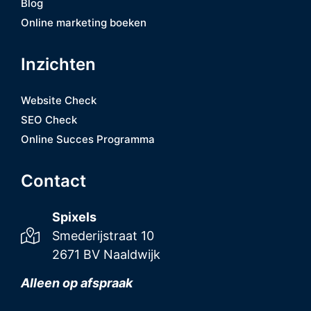
Blog
Online marketing boeken
Inzichten
Website Check
SEO Check
Online Succes Programma
Contact
Spixels
Smederijstraat 10
2671 BV Naaldwijk
Alleen op afspraak