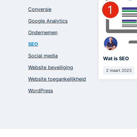
Conversie
Google Analytics
Ondernemen
SEO
Social media
Wat is SEO
Website beveiliging
2 maart 2023
Website toegankelijkheid
WordPress