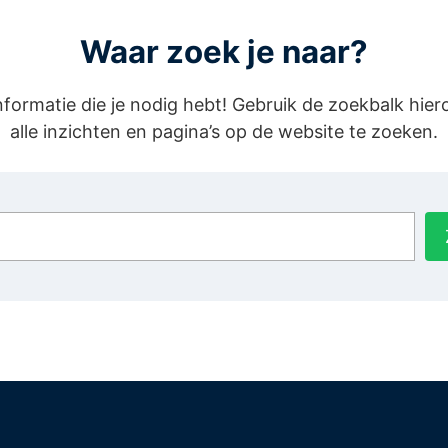
Waar zoek je naar?
informatie die je nodig hebt! Gebruik de zoekbalk hie
alle inzichten en pagina’s op de website te zoeken.