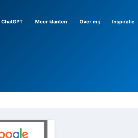
& ChatGPT
Meer klanten
Over mij
Inspiratie