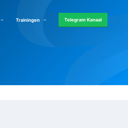
Telegram Kanaal
Trainingen