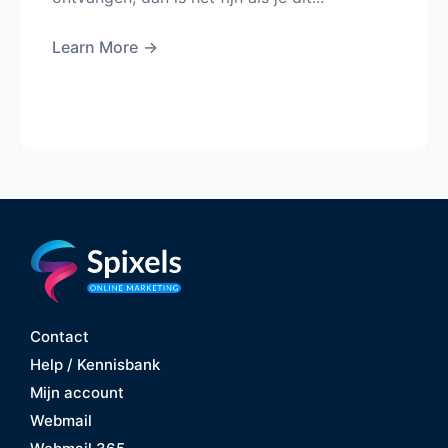
Learn More
→
Contact
Help / Kennisbank
Mijn account
Webmail