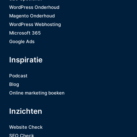
WordPress Onderhoud
Magento Onderhoud
WordPress Webhosting
Microsoft 365
Google Ads
Inspiratie
Podcast
Blog
Online marketing boeken
Inzichten
Website Check
SEO Check