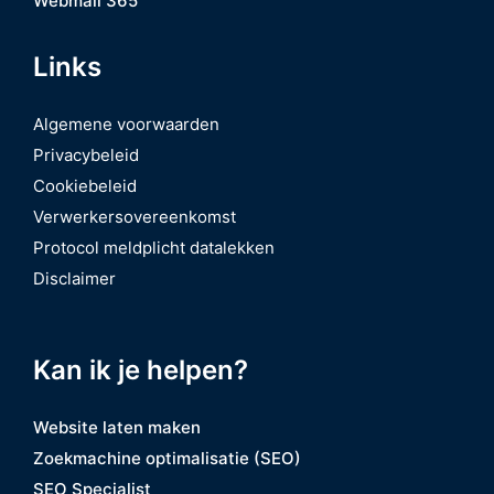
Webmail 365
Links
Algemene voorwaarden
Privacybeleid
Cookiebeleid
Verwerkersovereenkomst
Protocol meldplicht datalekken
Disclaimer
Kan ik je helpen?
Website laten maken
Zoekmachine optimalisatie (SEO)
SEO Specialist