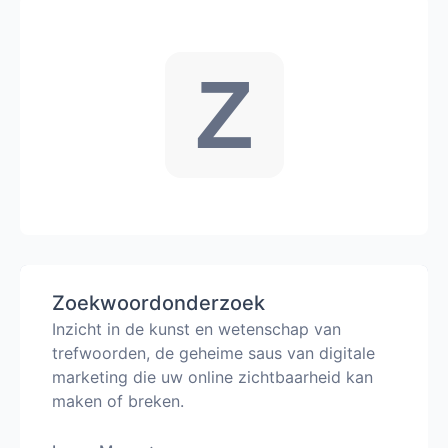
Z
Zoekwoordonderzoek
Inzicht in de kunst en wetenschap van
trefwoorden, de geheime saus van digitale
marketing die uw online zichtbaarheid kan
maken of breken.