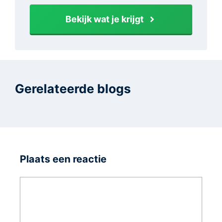
Bekijk wat je krijgt
Gerelateerde blogs
Plaats een reactie
Reactie