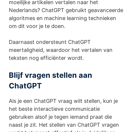
moeilijke artikelen vertalen naar het
Nederlands? ChatGPT gebruikt geavanceerde
algoritmes en machine learning technieken
om dit voor je te doen.
Daarnaast ondersteunt ChatGPT
meertaligheid, waardoor het vertalen van
teksten nog efficiënter wordt.
Blijf vragen stellen aan
ChatGPT
Als je een ChatGPT vraag wilt stellen, kun je
het beste interactieve communicatie
gebruiken alsof je tegen iemand praat die
naast je zit. Het stellen van ChatGPT vragen