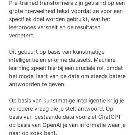
Pre-trained transformers zijn getraind op een
grote hoeveelheid tekst voordat ze voor een
specifiek doel worden gebruikt, wat het
leerproces versnelt en de resultaten
verbetert.
Dit gebeurt op basis van kunstmatige
intelligentie en enorme datasets. Machine
learning speelt hierbij een cruciale rol, omdat
het model leert van de data om steeds betere
antwoorden te geven.
Op basis van kunstmatige intelligentie krijg je
op iedere vraag die je stelt antwoord. Op
basis van bestaande data voorziet ChatGPT
op basis van OpenAI je van informatie waar je
naar op zoek bent.