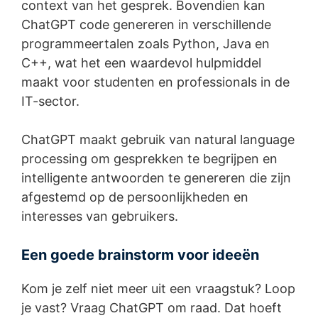
context van het gesprek. Bovendien kan
ChatGPT code genereren in verschillende
programmeertalen zoals Python, Java en
C++, wat het een waardevol hulpmiddel
maakt voor studenten en professionals in de
IT-sector.
ChatGPT maakt gebruik van natural language
processing om gesprekken te begrijpen en
intelligente antwoorden te genereren die zijn
afgestemd op de persoonlijkheden en
interesses van gebruikers.
Een goede brainstorm voor ideeën
Kom je zelf niet meer uit een vraagstuk? Loop
je vast? Vraag ChatGPT om raad. Dat hoeft