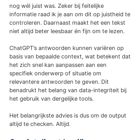
nog wél juist was. Zeker bij feitelijke
informatie raad ik je aan om dit op juistheid te
controleren. Daarnaast maakt het een tekst
niet altijd beter leesbaar én fijn om te lezen.
ChatGPT’s antwoorden kunnen variëren op
basis van bepaalde context, wat betekent dat
het zich snel kan aanpassen aan een
specifiek onderwerp of situatie om
relevantere antwoorden te geven. Dit
benadrukt het belang van data-integriteit bij
het gebruik van dergelijke tools.
Het belangrijkste advies is dus om de output
altijd te checken. Altijd.