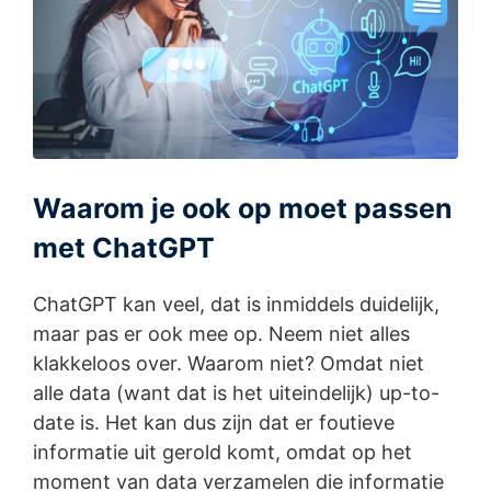
Waarom je ook op moet passen
met ChatGPT
ChatGPT kan veel, dat is inmiddels duidelijk,
maar pas er ook mee op. Neem niet alles
klakkeloos over. Waarom niet? Omdat niet
alle data (want dat is het uiteindelijk) up-to-
date is. Het kan dus zijn dat er foutieve
informatie uit gerold komt, omdat op het
moment van data verzamelen die informatie