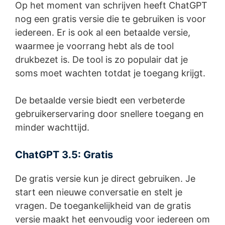
Op het moment van schrijven heeft ChatGPT
nog een gratis versie die te gebruiken is voor
iedereen. Er is ook al een betaalde versie,
waarmee je voorrang hebt als de tool
drukbezet is. De tool is zo populair dat je
soms moet wachten totdat je toegang krijgt.
De betaalde versie biedt een verbeterde
gebruikerservaring door snellere toegang en
minder wachttijd.
ChatGPT 3.5: Gratis
De gratis versie kun je direct gebruiken. Je
start een nieuwe conversatie en stelt je
vragen. De toegankelijkheid van de gratis
versie maakt het eenvoudig voor iedereen om