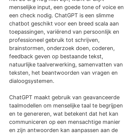
menselijke input, een goede tone of voice en
een check nodig. ChatGPT is een slimme
chatbot geschikt voor een breed scala aan
toepassingen, variërend van persoonlijk en
professioneel gebruik tot schrijven,
brainstormen, onderzoek doen, coderen,
feedback geven op bestaande tekst,
natuurlijke taalverwerking, samenvatten van
teksten, het beantwoorden van vragen en
dialoogsystemen.
ChatGPT maakt gebruik van geavanceerde
taalmodellen om menselijke taal te begrijpen
en te genereren, wat betekent dat het kan
communiceren op een mensachtige manier
en zijn antwoorden kan aanpassen aan de