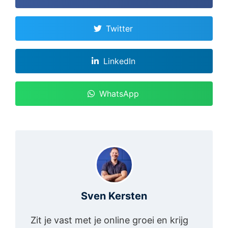
Twitter
LinkedIn
WhatsApp
Sven Kersten
Zit je vast met je online groei en krijg