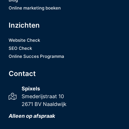
Online marketing boeken
Inzichten
Website Check
SEO Check
Online Succes Programma
Contact
Spixels
Smederijstraat 10
2671 BV Naaldwijk
Alleen op afspraak