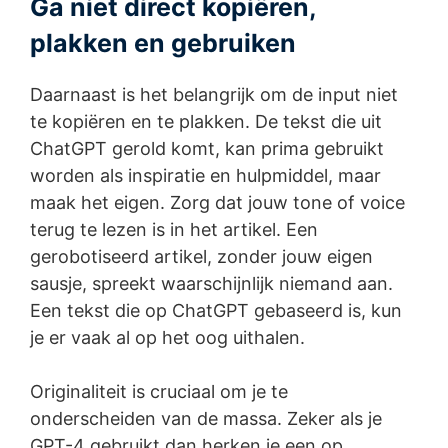
Ga niet direct kopiëren,
plakken en gebruiken
Daarnaast is het belangrijk om de input niet
te kopiëren en te plakken. De tekst die uit
ChatGPT gerold komt, kan prima gebruikt
worden als inspiratie en hulpmiddel, maar
maak het eigen. Zorg dat jouw tone of voice
terug te lezen is in het artikel. Een
gerobotiseerd artikel, zonder jouw eigen
sausje, spreekt waarschijnlijk niemand aan.
Een tekst die op ChatGPT gebaseerd is, kun
je er vaak al op het oog uithalen.
Originaliteit is cruciaal om je te
onderscheiden van de massa. Zeker als je
GPT-4 gebruikt dan herken je een op