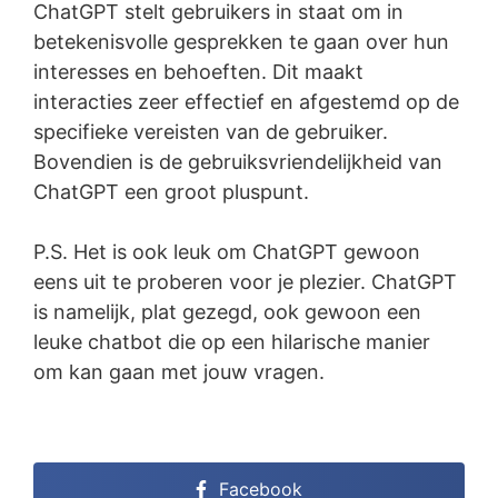
ChatGPT stelt gebruikers in staat om in
betekenisvolle gesprekken te gaan over hun
interesses en behoeften. Dit maakt
interacties zeer effectief en afgestemd op de
specifieke vereisten van de gebruiker.
Bovendien is de gebruiksvriendelijkheid van
ChatGPT een groot pluspunt.
P.S. Het is ook leuk om ChatGPT gewoon
eens uit te proberen voor je plezier. ChatGPT
is namelijk, plat gezegd, ook gewoon een
leuke chatbot die op een hilarische manier
om kan gaan met jouw vragen.
Facebook