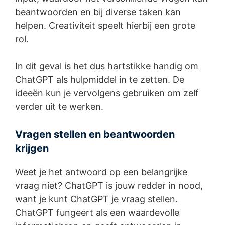
beantwoorden en bij diverse taken kan
helpen. Creativiteit speelt hierbij een grote
rol.
In dit geval is het dus hartstikke handig om
ChatGPT als hulpmiddel in te zetten. De
ideeën kun je vervolgens gebruiken om zelf
verder uit te werken.
Vragen stellen en beantwoorden
krijgen
Weet je het antwoord op een belangrijke
vraag niet? ChatGPT is jouw redder in nood,
want je kunt ChatGPT je vraag stellen.
ChatGPT fungeert als een waardevolle