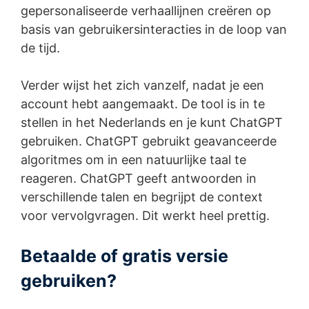
gepersonaliseerde verhaallijnen creëren op
basis van gebruikersinteracties in de loop van
de tijd.
Verder wijst het zich vanzelf, nadat je een
account hebt aangemaakt. De tool is in te
stellen in het Nederlands en je kunt ChatGPT
gebruiken. ChatGPT gebruikt geavanceerde
algoritmes om in een natuurlijke taal te
reageren. ChatGPT geeft antwoorden in
verschillende talen en begrijpt de context
voor vervolgvragen. Dit werkt heel prettig.
Betaalde of gratis versie
gebruiken?