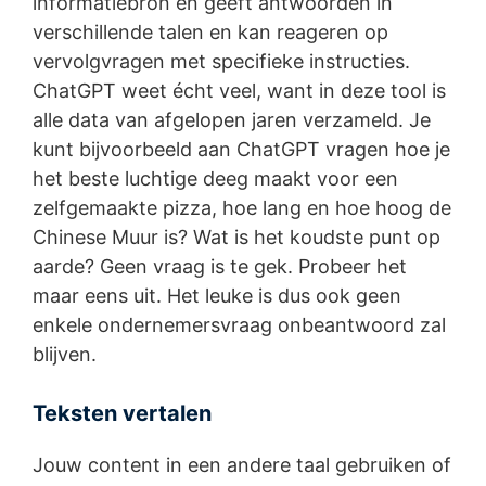
informatiebron en geeft antwoorden in
verschillende talen en kan reageren op
vervolgvragen met specifieke instructies.
ChatGPT weet écht veel, want in deze tool is
alle data van afgelopen jaren verzameld. Je
kunt bijvoorbeeld aan ChatGPT vragen hoe je
het beste luchtige deeg maakt voor een
zelfgemaakte pizza, hoe lang en hoe hoog de
Chinese Muur is? Wat is het koudste punt op
aarde? Geen vraag is te gek. Probeer het
maar eens uit. Het leuke is dus ook geen
enkele ondernemersvraag onbeantwoord zal
blijven.
Teksten vertalen
Jouw content in een andere taal gebruiken of