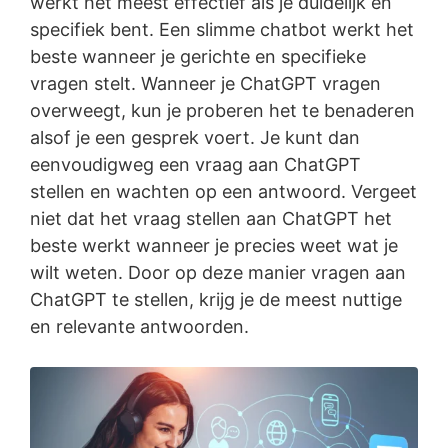
werkt het meest effectief als je duidelijk en
specifiek bent. Een slimme chatbot werkt het
beste wanneer je gerichte en specifieke
vragen stelt. Wanneer je ChatGPT vragen
overweegt, kun je proberen het te benaderen
alsof je een gesprek voert. Je kunt dan
eenvoudigweg een vraag aan ChatGPT
stellen en wachten op een antwoord. Vergeet
niet dat het vraag stellen aan ChatGPT het
beste werkt wanneer je precies weet wat je
wilt weten. Door op deze manier vragen aan
ChatGPT te stellen, krijg je de meest nuttige
en relevante antwoorden.