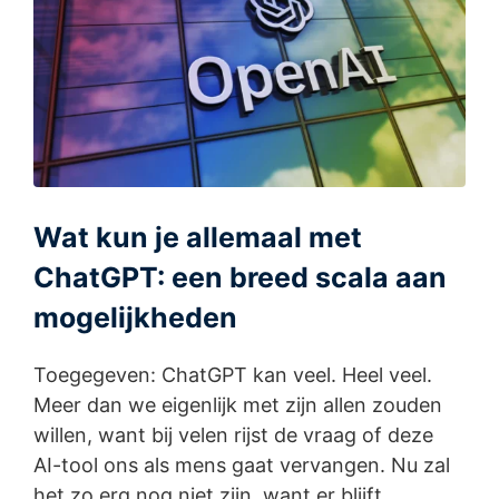
Wat kun je allemaal met
ChatGPT: een breed scala aan
mogelijkheden
Toegegeven: ChatGPT kan veel. Heel veel.
Meer dan we eigenlijk met zijn allen zouden
willen, want bij velen rijst de vraag of deze
AI-tool ons als mens gaat vervangen. Nu zal
het zo erg nog niet zijn, want er blijft