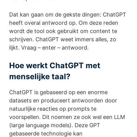
Dat kan gaan om de gekste dingen: ChatGPT
heeft overal antwoord op. Om deze reden
wordt de tool ook gebruikt om content te
schrijven. ChatGPT weet immers alles, zo
lijkt. Vraag – enter – antwoord.
Hoe werkt ChatGPT met
menselijke taal?
ChatGPT is gebaseerd op een enorme
datasets en produceert antwoorden door
natuurlijke reacties op prompts te
voorspellen. Dit noemen ze ook wel een LLM
(large language models). Deze GPT
gebaseerde technologie kan