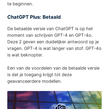
te beginnen.
ChatGPT Plus: Betaald
De betaalde versie van ChatGPT is op het
moment van schrijven GPT-4 en GPT-4o.
Deze 2 geven een duidelijker antwoord op je
vragen. GPT-4 is wat langer van stof. GPT-4o
is wat beknopter.
Een van de voordelen van de betaalde versie
is dat je toegang krijgt tot deze
geavanceerdere modellen.