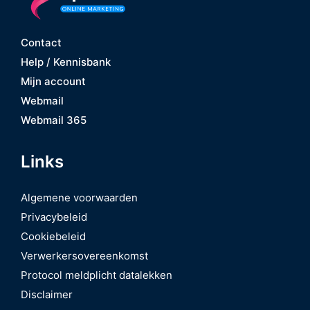
Contact
Help / Kennisbank
Mijn account
Webmail
Webmail 365
Links
Algemene voorwaarden
Privacybeleid
Cookiebeleid
Verwerkersovereenkomst
Protocol meldplicht datalekken
Disclaimer