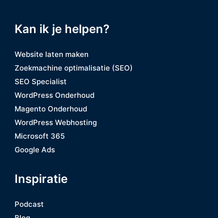
Kan ik je helpen?
Website laten maken
Zoekmachine optimalisatie (SEO)
SEO Specialist
WordPress Onderhoud
Magento Onderhoud
WordPress Webhosting
Microsoft 365
Google Ads
Inspiratie
Podcast
Blog