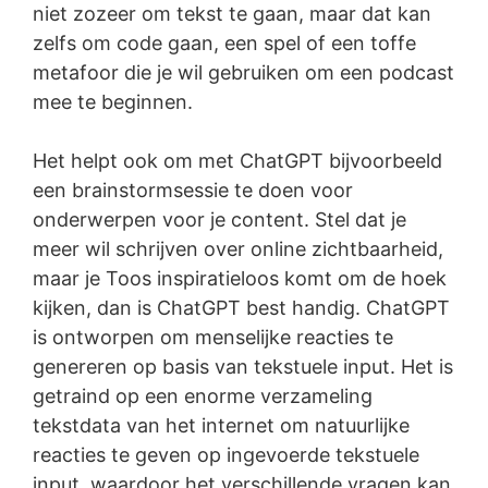
niet zozeer om tekst te gaan, maar dat kan
zelfs om code gaan, een spel of een toffe
metafoor die je wil gebruiken om een podcast
mee te beginnen.
Het helpt ook om met ChatGPT bijvoorbeeld
een brainstormsessie te doen voor
onderwerpen voor je content. Stel dat je
meer wil schrijven over online zichtbaarheid,
maar je Toos inspiratieloos komt om de hoek
kijken, dan is ChatGPT best handig. ChatGPT
is ontworpen om menselijke reacties te
genereren op basis van tekstuele input. Het is
getraind op een enorme verzameling
tekstdata van het internet om natuurlijke
reacties te geven op ingevoerde tekstuele
input, waardoor het verschillende vragen kan