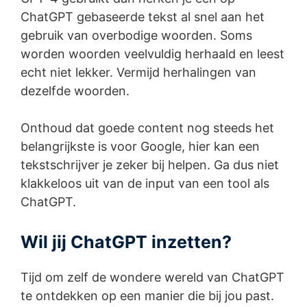
ChatGPT gebaseerde tekst al snel aan het
gebruik van overbodige woorden. Soms
worden woorden veelvuldig herhaald en leest
echt niet lekker. Vermijd herhalingen van
dezelfde woorden.
Onthoud dat goede content nog steeds het
belangrijkste is voor Google, hier kan een
tekstschrijver je zeker bij helpen. Ga dus niet
klakkeloos uit van de input van een tool als
ChatGPT.
Wil jij ChatGPT inzetten?
Tijd om zelf de wondere wereld van ChatGPT
te ontdekken op een manier die bij jou past.