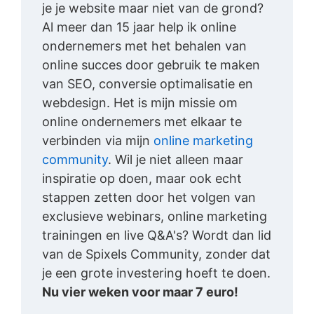
je je website maar niet van de grond?
Al meer dan 15 jaar help ik online
ondernemers met het behalen van
online succes door gebruik te maken
van SEO, conversie optimalisatie en
webdesign. Het is mijn missie om
online ondernemers met elkaar te
verbinden via mijn
online marketing
community
. Wil je niet alleen maar
inspiratie op doen, maar ook echt
stappen zetten door het volgen van
exclusieve webinars, online marketing
trainingen en live Q&A's? Wordt dan lid
van de Spixels Community, zonder dat
je een grote investering hoeft te doen.
Nu vier weken voor maar 7 euro!