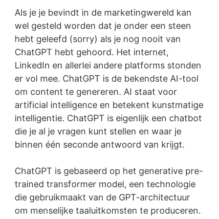
Als je je bevindt in de marketingwereld kan
wel gesteld worden dat je onder een steen
hebt geleefd (sorry) als je nog nooit van
ChatGPT hebt gehoord. Het internet,
LinkedIn en allerlei andere platforms stonden
er vol mee. ChatGPT is de bekendste AI-tool
om content te genereren. AI staat voor
artificial intelligence en betekent kunstmatige
intelligentie. ChatGPT is eigenlijk een chatbot
die je al je vragen kunt stellen en waar je
binnen één seconde antwoord van krijgt.
ChatGPT is gebaseerd op het generative pre-
trained transformer model, een technologie
die gebruikmaakt van de GPT-architectuur
om menselijke taaluitkomsten te produceren.