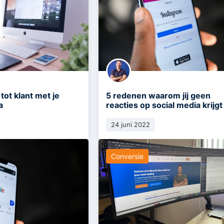
tot klant met je
5 redenen waarom jij geen
a
reacties op social media krijgt
24 juni 2022
Conversie