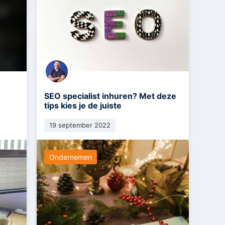
SEO specialist inhuren? Met deze
tips kies je de juiste
19 september 2022
Ondernemen