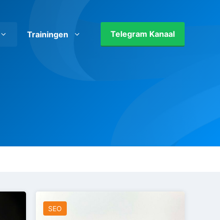
Telegram Kanaal
Trainingen
SEO