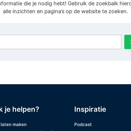
informatie die je nodig hebt! Gebruik de zoekbalk hie
alle inzichten en pagina’s op de website te zoeken.
k je helpen?
Inspiratie
 laten maken
Podcast