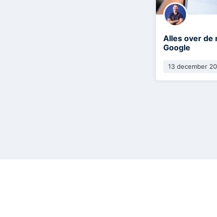
Alles over de
Google
13 december 2