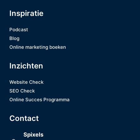
Inspiratie
Podcast
Blog
Online marketing boeken
Inzichten
Website Check
SEO Check
Online Succes Programma
Contact
Spixels