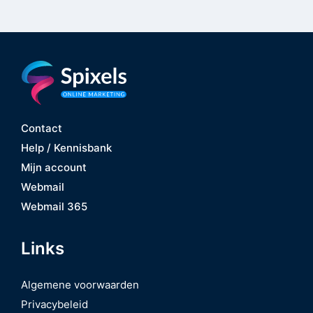
Contact
Help / Kennisbank
Mijn account
Webmail
Webmail 365
Links
Algemene voorwaarden
Privacybeleid