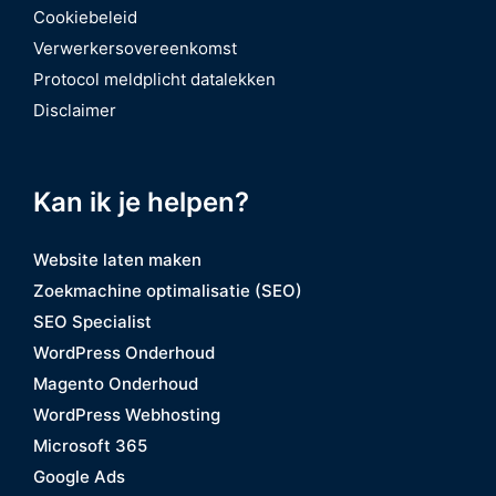
Cookiebeleid
Verwerkersovereenkomst
Protocol meldplicht datalekken
Disclaimer
Kan ik je helpen?
Website laten maken
Zoekmachine optimalisatie (SEO)
SEO Specialist
WordPress Onderhoud
Magento Onderhoud
WordPress Webhosting
Microsoft 365
Google Ads