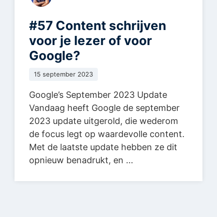
#57 Content schrijven
voor je lezer of voor
Google?
15 september 2023
Google’s September 2023 Update
Vandaag heeft Google de september
2023 update uitgerold, die wederom
de focus legt op waardevolle content.
Met de laatste update hebben ze dit
opnieuw benadrukt, en ...