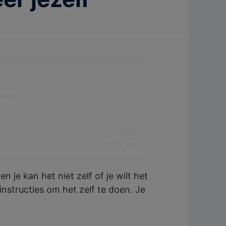
n je kan het niet zelf of je wilt het
 instructies om het zelf te doen. Je