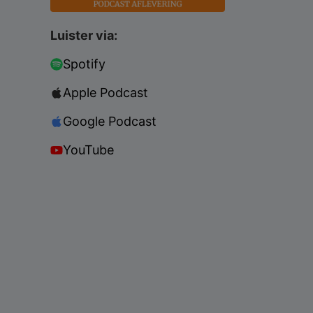
Luister via:
Spotify
Apple Podcast
Google Podcast
YouTube