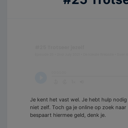
Je kent het vast wel. Je hebt hulp nodig e
niet zelf. Toch ga je online op zoek naar
bespaart hiermee geld, denk je.