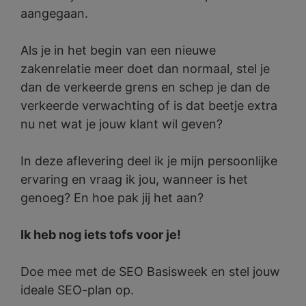
aangegaan.
Als je in het begin van een nieuwe
zakenrelatie meer doet dan normaal, stel je
dan de verkeerde grens en schep je dan de
verkeerde verwachting of is dat beetje extra
nu net wat je jouw klant wil geven?
In deze aflevering deel ik je mijn persoonlijke
ervaring en vraag ik jou, wanneer is het
genoeg? En hoe pak jij het aan?
Ik heb nog iets tofs voor je!
Doe mee met de SEO Basisweek en stel jouw
ideale SEO-plan op.