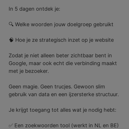
In 5 dagen ontdek je:
🔍 Welke woorden jouw doelgroep gebruikt
🧠 Hoe je ze strategisch inzet op je website
Zodat je niet alleen beter zichtbaar bent in
Google, maar ook echt die verbinding maakt
met je bezoeker.
Geen magie. Geen trucjes. Gewoon slim
gebruik van data en een ijzersterke structuur.
Je krijgt toegang tot alles wat je nodig hebt:
✅ Een zoekwoorden tool (werkt in NL en BE)