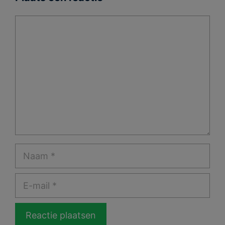
Reactie
Naam
E-
mail