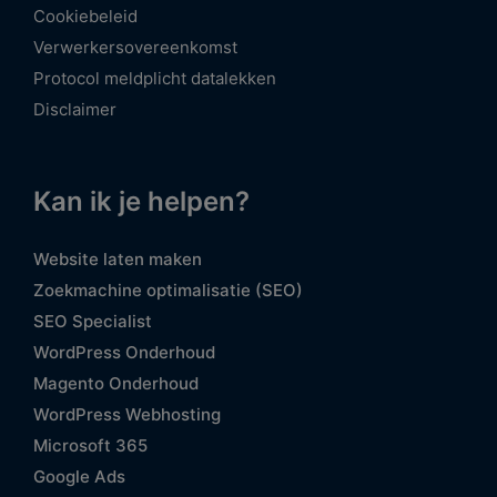
Cookiebeleid
Verwerkersovereenkomst
Protocol meldplicht datalekken
Disclaimer
Kan ik je helpen?
Website laten maken
Zoekmachine optimalisatie (SEO)
SEO Specialist
WordPress Onderhoud
Magento Onderhoud
WordPress Webhosting
Microsoft 365
Google Ads