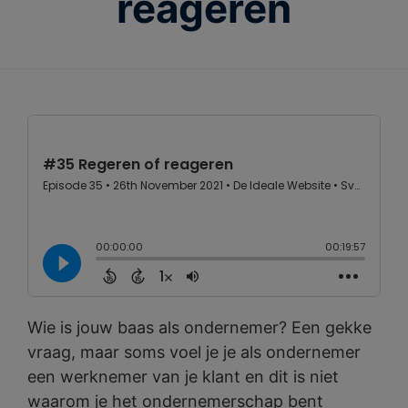
reageren
Wie is jouw baas als ondernemer? Een gekke
vraag, maar soms voel je je als ondernemer
een werknemer van je klant en dit is niet
waarom je het ondernemerschap bent