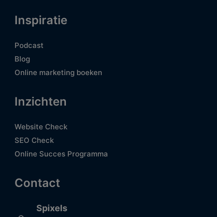
Inspiratie
Podcast
Blog
Online marketing boeken
Inzichten
Website Check
SEO Check
Online Succes Programma
Contact
Spixels