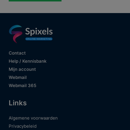
Contact
Help / Kennisbank
Mijn account
Webmail
Webmail 365
Links
Algemene voorwaarden
Privacybeleid