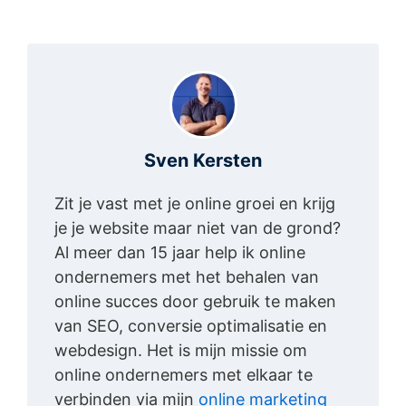
Sven Kersten
Zit je vast met je online groei en krijg
je je website maar niet van de grond?
Al meer dan 15 jaar help ik online
ondernemers met het behalen van
online succes door gebruik te maken
van SEO, conversie optimalisatie en
webdesign. Het is mijn missie om
online ondernemers met elkaar te
verbinden via mijn
online marketing