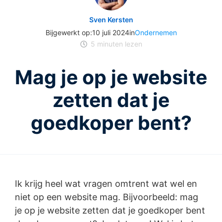
Sven Kersten
Bijgewerkt op:
10 juli 2024
in
Ondernemen
5
minuten lezen
Mag je op je website
zetten dat je
goedkoper bent?
Ik krijg heel wat vragen omtrent wat wel en
niet op een website mag. Bijvoorbeeld: mag
je op je website zetten dat je goedkoper bent