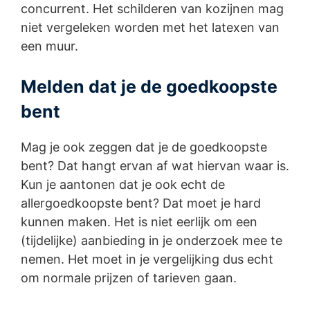
concurrent. Het schilderen van kozijnen mag
niet vergeleken worden met het latexen van
een muur.
Melden dat je de goedkoopste
bent
Mag je ook zeggen dat je de goedkoopste
bent? Dat hangt ervan af wat hiervan waar is.
Kun je aantonen dat je ook echt de
allergoedkoopste bent? Dat moet je hard
kunnen maken. Het is niet eerlijk om een
(tijdelijke) aanbieding in je onderzoek mee te
nemen. Het moet in je vergelijking dus echt
om normale prijzen of tarieven gaan.