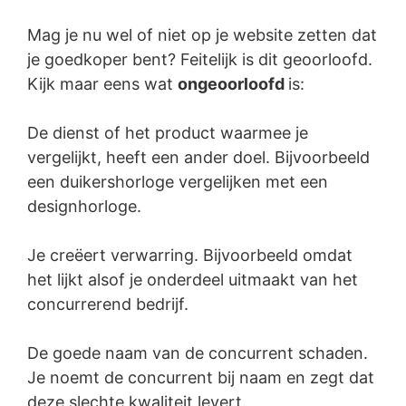
Mag je nu wel of niet op je website zetten dat
je goedkoper bent? Feitelijk is dit geoorloofd.
Kijk maar eens wat
ongeoorloofd
is:
De dienst of het product waarmee je
vergelijkt, heeft een ander doel. Bijvoorbeeld
een duikershorloge vergelijken met een
designhorloge.
Je creëert verwarring. Bijvoorbeeld omdat
het lijkt alsof je onderdeel uitmaakt van het
concurrerend bedrijf.
De goede naam van de concurrent schaden.
Je noemt de concurrent bij naam en zegt dat
deze slechte kwaliteit levert.