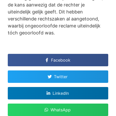
de kans aanwezig dat de rechter je
uiteindelijk gelijk geeft. Dit hebben
verschillende rechtszaken al aangetoond,
waarbij ongeoorloofde reclame uiteindelijk
tóch geoorloofd was.
Facebook
Twitter
LinkedIn
WhatsApp