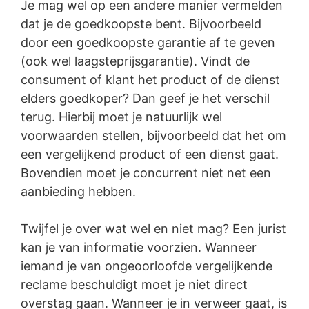
Je mag wel op een andere manier vermelden
dat je de goedkoopste bent. Bijvoorbeeld
door een goedkoopste garantie af te geven
(ook wel laagsteprijsgarantie). Vindt de
consument of klant het product of de dienst
elders goedkoper? Dan geef je het verschil
terug. Hierbij moet je natuurlijk wel
voorwaarden stellen, bijvoorbeeld dat het om
een vergelijkend product of een dienst gaat.
Bovendien moet je concurrent niet net een
aanbieding hebben.
Twijfel je over wat wel en niet mag? Een jurist
kan je van informatie voorzien. Wanneer
iemand je van ongeoorloofde vergelijkende
reclame beschuldigt moet je niet direct
overstag gaan. Wanneer je in verweer gaat, is