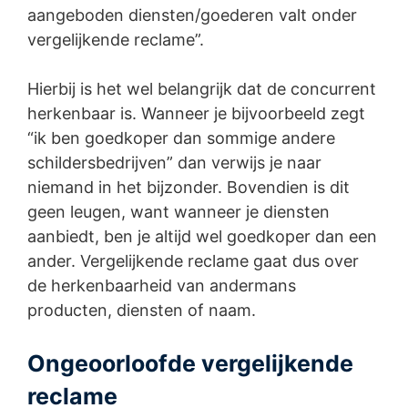
aangeboden diensten/goederen valt onder
vergelijkende reclame”.
Hierbij is het wel belangrijk dat de concurrent
herkenbaar is. Wanneer je bijvoorbeeld zegt
“ik ben goedkoper dan sommige andere
schildersbedrijven” dan verwijs je naar
niemand in het bijzonder. Bovendien is dit
geen leugen, want wanneer je diensten
aanbiedt, ben je altijd wel goedkoper dan een
ander. Vergelijkende reclame gaat dus over
de herkenbaarheid van andermans
producten, diensten of naam.
Ongeoorloofde vergelijkende
reclame