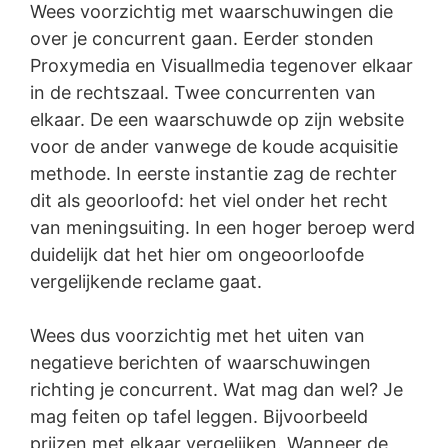
Wees voorzichtig met waarschuwingen die
over je concurrent gaan. Eerder stonden
Proxymedia en Visuallmedia tegenover elkaar
in de rechtszaal. Twee concurrenten van
elkaar. De een waarschuwde op zijn website
voor de ander vanwege de koude acquisitie
methode. In eerste instantie zag de rechter
dit als geoorloofd: het viel onder het recht
van meningsuiting. In een hoger beroep werd
duidelijk dat het hier om ongeoorloofde
vergelijkende reclame gaat.
Wees dus voorzichtig met het uiten van
negatieve berichten of waarschuwingen
richting je concurrent. Wat mag dan wel? Je
mag feiten op tafel leggen. Bijvoorbeeld
prijzen met elkaar vergelijken. Wanneer de