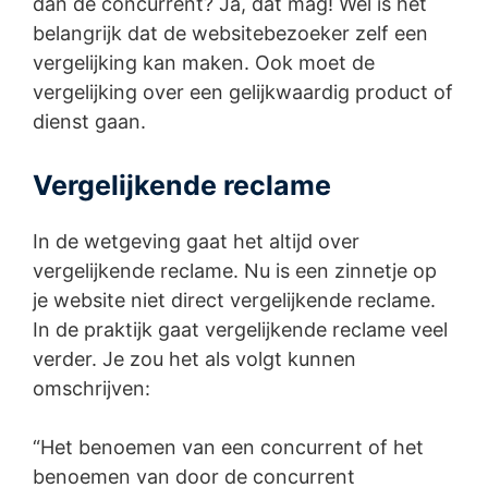
dan de concurrent? Ja, dat mag! Wel is het
belangrijk dat de websitebezoeker zelf een
vergelijking kan maken. Ook moet de
vergelijking over een gelijkwaardig product of
dienst gaan.
Vergelijkende reclame
In de wetgeving gaat het altijd over
vergelijkende reclame. Nu is een zinnetje op
je website niet direct vergelijkende reclame.
In de praktijk gaat vergelijkende reclame veel
verder. Je zou het als volgt kunnen
omschrijven:
“Het benoemen van een concurrent of het
benoemen van door de concurrent