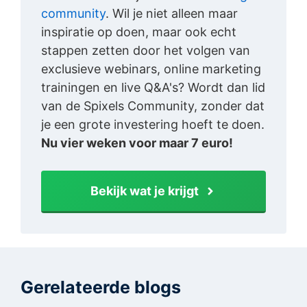
community
. Wil je niet alleen maar
inspiratie op doen, maar ook echt
stappen zetten door het volgen van
exclusieve webinars, online marketing
trainingen en live Q&A's? Wordt dan lid
van de Spixels Community, zonder dat
je een grote investering hoeft te doen.
Nu vier weken voor maar 7 euro!
Bekijk wat je krijgt
Gerelateerde blogs