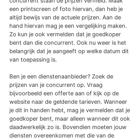
concurrent staan de prijzen vermeld. Maak
een printscreen of foto hiervan, dan heb je
altijd bewijs van de actuele prijzen. Aan de
hand hiervan mag je een vergelijking maken.
Zo kun je ook vermelden dat je goedkoper
bent dan die concurrent. Ook nu weer is het
belangrijk dat je aangeeft op welke datum dit
van toepassing is.
Ben je een dienstenaanbieder? Zoek de
prijzen van je concurrent op. Vraag
bijvoorbeeld een offerte aan of kijk op de
website naar de geldende tarieven. Wanneer
je dit in handen hebt, mag je vermelden dat je
goedkoper bent, maar alleen wanneer dit ook
daadwerkelijk zo is. Bovendien moeten jouw
diensten overeenkomen met die van de