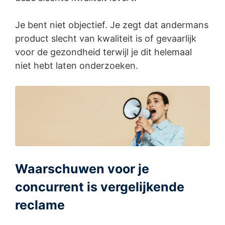
Je bent niet objectief. Je zegt dat andermans
product slecht van kwaliteit is of gevaarlijk
voor de gezondheid terwijl je dit helemaal
niet hebt laten onderzoeken.
Waarschuwen voor je
concurrent is vergelijkende
reclame