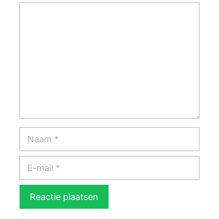
Reactie
Naam
E-
mail