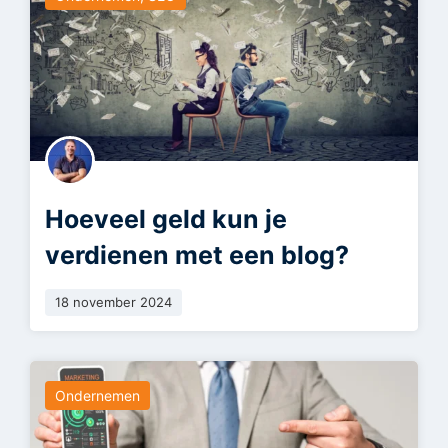
Hoeveel geld kun je
verdienen met een blog?
18 november 2024
Ondernemen