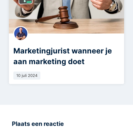
Marketingjurist wanneer je
aan marketing doet
10 juli 2024
Plaats een reactie