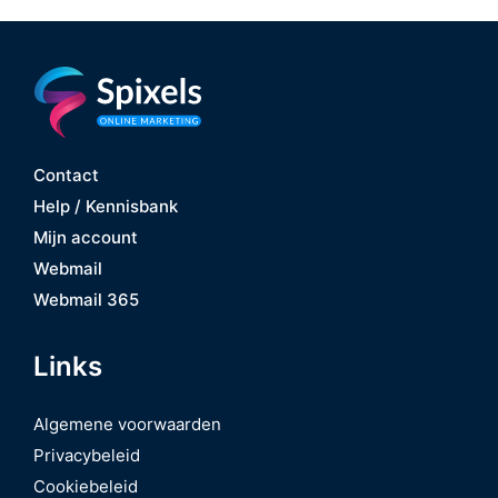
Contact
Help / Kennisbank
Mijn account
Webmail
Webmail 365
Links
Algemene voorwaarden
Privacybeleid
Cookiebeleid