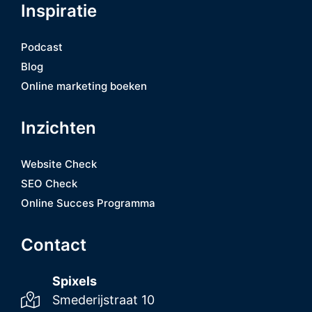
Inspiratie
Podcast
Blog
Online marketing boeken
Inzichten
Website Check
SEO Check
Online Succes Programma
Contact
Spixels
Smederijstraat 10