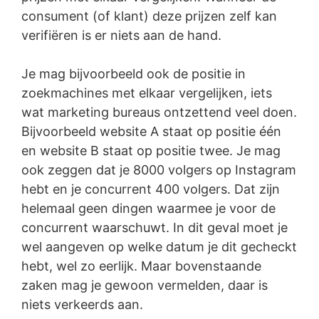
consument (of klant) deze prijzen zelf kan
verifiëren is er niets aan de hand.
Je mag bijvoorbeeld ook de positie in
zoekmachines met elkaar vergelijken, iets
wat marketing bureaus ontzettend veel doen.
Bijvoorbeeld website A staat op positie één
en website B staat op positie twee. Je mag
ook zeggen dat je 8000 volgers op Instagram
hebt en je concurrent 400 volgers. Dat zijn
helemaal geen dingen waarmee je voor de
concurrent waarschuwt. In dit geval moet je
wel aangeven op welke datum je dit gecheckt
hebt, wel zo eerlijk. Maar bovenstaande
zaken mag je gewoon vermelden, daar is
niets verkeerds aan.