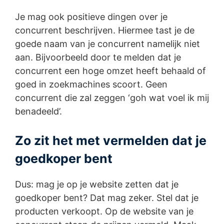
Je mag ook positieve dingen over je
concurrent beschrijven. Hiermee tast je de
goede naam van je concurrent namelijk niet
aan. Bijvoorbeeld door te melden dat je
concurrent een hoge omzet heeft behaald of
goed in zoekmachines scoort. Geen
concurrent die zal zeggen ‘goh wat voel ik mij
benadeeld’.
Zo zit het met vermelden dat je
goedkoper bent
Dus: mag je op je website zetten dat je
goedkoper bent? Dat mag zeker. Stel dat je
producten verkoopt. Op de website van je