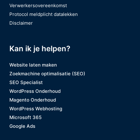
Verwerkersovereenkomst
Protocol meldplicht datalekken
Disclaimer
Kan ik je helpen?
Website laten maken
Zoekmachine optimalisatie (SEO)
SEO Specialist
WordPress Onderhoud
Magento Onderhoud
WordPress Webhosting
Microsoft 365
Google Ads