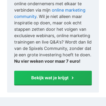
online ondernemers met elkaar te
verbinden via mijn
online marketing
community
. Wil je niet alleen maar
inspiratie op doen, maar ook echt
stappen zetten door het volgen van
exclusieve webinars, online marketing
trainingen en live Q&A's? Wordt dan lid
van de Spixels Community, zonder dat
je een grote investering hoeft te doen.
Nu vier weken voor maar 7 euro!
Bekijk wat je krijgt