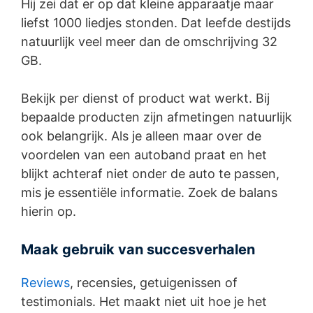
Hij zei dat er op dat kleine apparaatje maar
liefst 1000 liedjes stonden. Dat leefde destijds
natuurlijk veel meer dan de omschrijving 32
GB.
Bekijk per dienst of product wat werkt. Bij
bepaalde producten zijn afmetingen natuurlijk
ook belangrijk. Als je alleen maar over de
voordelen van een autoband praat en het
blijkt achteraf niet onder de auto te passen,
mis je essentiële informatie. Zoek de balans
hierin op.
Maak gebruik van succesverhalen
Reviews
, recensies, getuigenissen of
testimonials. Het maakt niet uit hoe je het