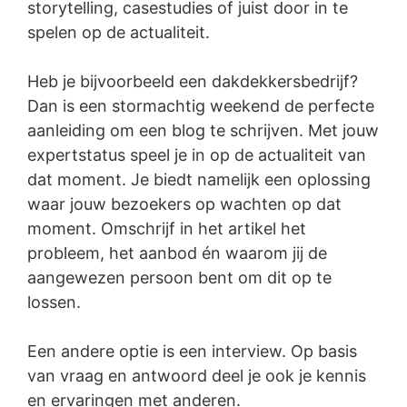
storytelling, casestudies of juist door in te
spelen op de actualiteit.
Heb je bijvoorbeeld een dakdekkersbedrijf?
Dan is een stormachtig weekend de perfecte
aanleiding om een blog te schrijven. Met jouw
expertstatus speel je in op de actualiteit van
dat moment. Je biedt namelijk een oplossing
waar jouw bezoekers op wachten op dat
moment. Omschrijf in het artikel het
probleem, het aanbod én waarom jij de
aangewezen persoon bent om dit op te
lossen.
Een andere optie is een interview. Op basis
van vraag en antwoord deel je ook je kennis
en ervaringen met anderen.