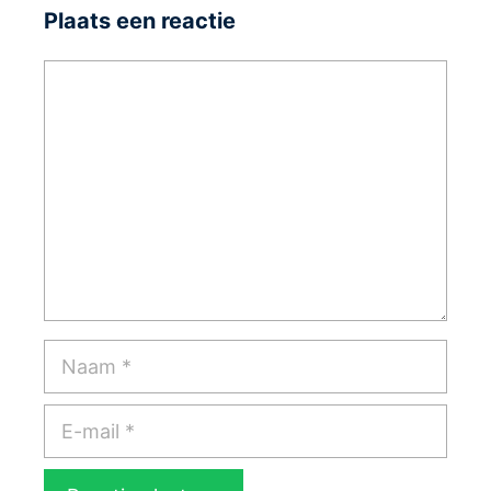
Plaats een reactie
Reactie
Naam
E-
mail