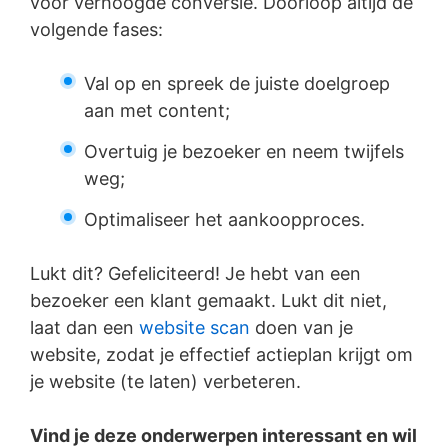
voor verhoogde conversie. Doorloop altijd de
volgende fases:
Val op en spreek de juiste doelgroep
aan met content;
Overtuig je bezoeker en neem twijfels
weg;
Optimaliseer het aankoopproces.
Lukt dit? Gefeliciteerd! Je hebt van een
bezoeker een klant gemaakt. Lukt dit niet,
laat dan een
website scan
doen van je
website, zodat je effectief actieplan krijgt om
je website (te laten) verbeteren.
Vind je deze onderwerpen interessant en wil