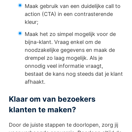
Maak gebruik van een duidelijke call to
action (CTA) in een contrasterende
kleur;
Maak het zo simpel mogelijk voor de
bijna-klant. Vraag enkel om de
noodzakelijke gegevens en maak de
drempel zo laag mogelijk. Als je
onnodig veel informatie vraagt,
bestaat de kans nog steeds dat je klant
afhaakt.
Klaar om van bezoekers
klanten te maken?
Door de juiste stappen te doorlopen, zorg jij