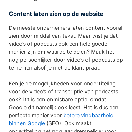
Content laten zien op de website
De meeste ondernemers laten content vooral
zien door middel van tekst. Maar wist je dat
video’s of podcasts ook een hele goede
manier zijn om waarde te delen? Maak het
nog persoonlijker door video’s of podcasts op
te nemen alsof je met de klant praat.
Ken je de mogelijkheden voor ondertiteling
voor de video’s of transcriptie van podcasts
ook? Dit is een onmisbare optie, omdat
Google dit namelijk ook leest. Het is dus een
perfecte manier voor
betere vindbaarheid
binnen Google
(SEO). Ook maakt
ondertiteling het nog laagdrempeliger voor