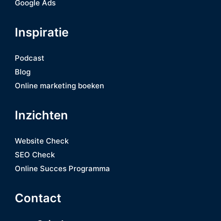
Google Ads
Inspiratie
Podcast
Blog
Online marketing boeken
Inzichten
Website Check
SEO Check
Online Succes Programma
Contact