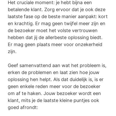
Het cruciale moment: je hebt bijna een
betalende klant. Zorg ervoor dat je ook deze
laatste fase op de beste manier aanpakt: kort
en krachtig. Er mag geen twijfel meer zijn en
de bezoeker moet het volste vertrouwen
hebben dat jij de allerbeste oplossing biedt.
Er mag geen plaats meer voor onzekerheid
zijn.
Geef samenvattend aan wat het probleem is,
erken de problemen en laat zien hoe jouw
oplossing hen helpt. Als dat duidelijk is, is er
geen enkele reden meer voor de bezoeker
om af te haken. Jouw bezoeker wordt een
klant, mits je de laatste kleine puntjes ook
goed afrondt: