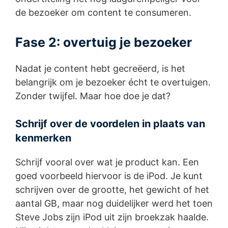
de bezoeker om content te consumeren.
Fase 2: overtuig je bezoeker
Nadat je content hebt gecreëerd, is het
belangrijk om je bezoeker écht te overtuigen.
Zonder twijfel. Maar hoe doe je dat?
Schrijf over de voordelen in plaats van
kenmerken
Schrijf vooral over wat je product kan. Een
goed voorbeeld hiervoor is de iPod. Je kunt
schrijven over de grootte, het gewicht of het
aantal GB, maar nog duidelijker werd het toen
Steve Jobs zijn iPod uit zijn broekzak haalde.