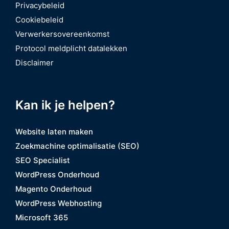
Privacybeleid
Cookiebeleid
Verwerkersovereenkomst
Protocol meldplicht datalekken
Disclaimer
Kan ik je helpen?
Website laten maken
Zoekmachine optimalisatie (SEO)
SEO Specialist
WordPress Onderhoud
Magento Onderhoud
WordPress Webhosting
Microsoft 365