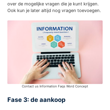
over de mogelijke vragen die je kunt krijgen.
Ook kun je later altijd nog vragen toevoegen.
Contact us Information Faqs Word Concept
Fase 3: de aankoop