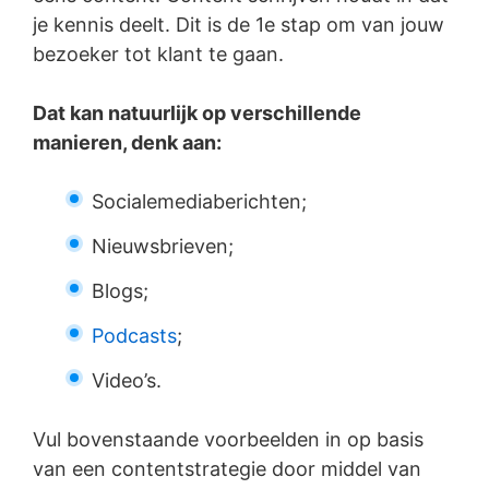
je kennis deelt. Dit is de 1e stap om van jouw
bezoeker tot klant te gaan.
Dat kan natuurlijk op verschillende
manieren, denk aan:
Socialemediaberichten;
Nieuwsbrieven;
Blogs;
Podcasts
;
Video’s.
Vul bovenstaande voorbeelden in op basis
van een contentstrategie door middel van