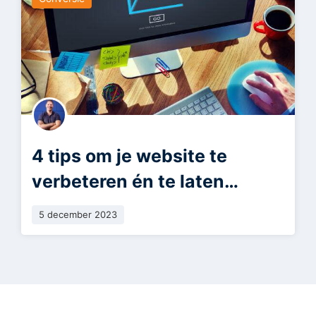
4 tips om je website te
verbeteren én te laten
groeien
5 december 2023