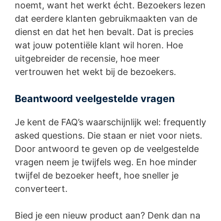
noemt, want het werkt écht. Bezoekers lezen
dat eerdere klanten gebruikmaakten van de
dienst en dat het hen bevalt. Dat is precies
wat jouw potentiële klant wil horen. Hoe
uitgebreider de recensie, hoe meer
vertrouwen het wekt bij de bezoekers.
Beantwoord veelgestelde vragen
Je kent de FAQ’s waarschijnlijk wel: frequently
asked questions. Die staan er niet voor niets.
Door antwoord te geven op de veelgestelde
vragen neem je twijfels weg. En hoe minder
twijfel de bezoeker heeft, hoe sneller je
converteert.
Bied je een nieuw product aan? Denk dan na