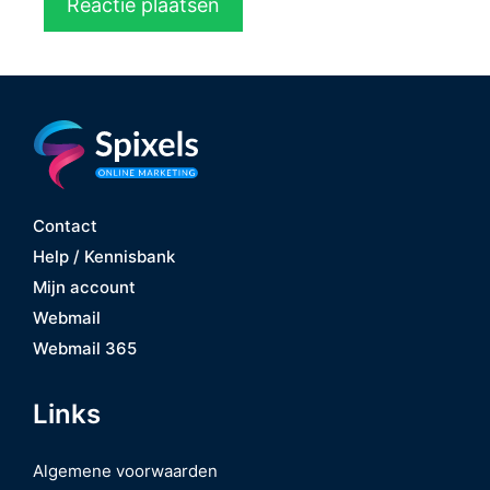
Contact
Help / Kennisbank
Mijn account
Webmail
Webmail 365
Links
Algemene voorwaarden