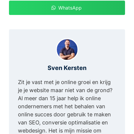
WhatsApp
Sven Kersten
Zit je vast met je online groei en krijg
je je website maar niet van de grond?
Al meer dan 15 jaar help ik online
ondernemers met het behalen van
online succes door gebruik te maken
van SEO, conversie optimalisatie en
webdesign. Het is mijn missie om