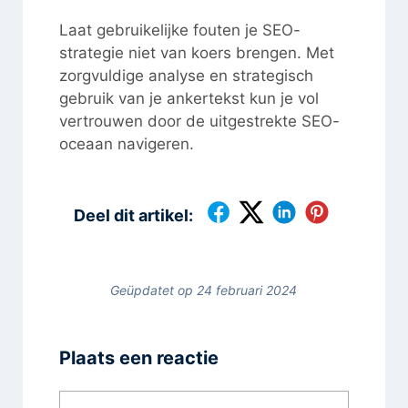
Laat gebruikelijke fouten je SEO-
strategie niet van koers brengen. Met
zorgvuldige analyse en strategisch
gebruik van je ankertekst kun je vol
vertrouwen door de uitgestrekte SEO-
oceaan navigeren.
Deel dit artikel:
Geüpdatet op 24 februari 2024
Plaats een reactie
Reactie