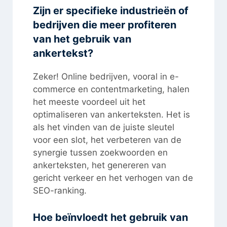
Zijn er specifieke industrieën of
bedrijven die meer profiteren
van het gebruik van
ankertekst?
Zeker! Online bedrijven, vooral in e-
commerce en contentmarketing, halen
het meeste voordeel uit het
optimaliseren van ankerteksten. Het is
als het vinden van de juiste sleutel
voor een slot, het verbeteren van de
synergie tussen zoekwoorden en
ankerteksten, het genereren van
gericht verkeer en het verhogen van de
SEO-ranking.
Hoe beïnvloedt het gebruik van