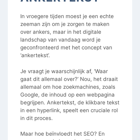
In vroegere tijden moest je een echte
zeeman zijn om je zorgen te maken
over ankers, maar in het digitale
landschap van vandaag word je
geconfronteerd met het concept van
‘ankertekst’.
Je vraagt je waarschijnlijk af, ‘Waar
gaat dit allemaal over?’ Nou, het draait
allemaal om hoe zoekmachines, zoals
Google, de inhoud op een webpagina
begrijpen. Ankertekst, de klikbare tekst
in een hyperlink, speelt een cruciale rol
in dit proces.
Maar hoe beïnvloedt het SEO? En