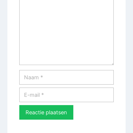
Naam
E-
mail