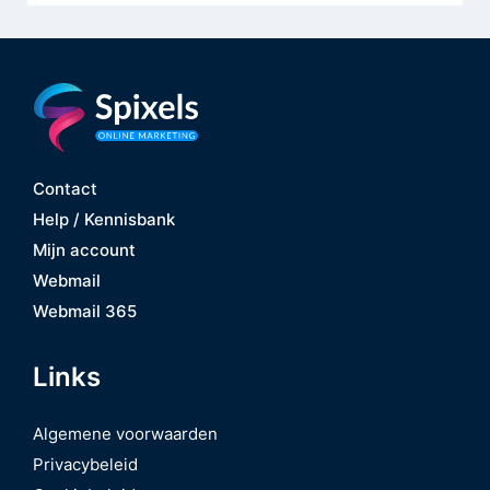
Contact
Help / Kennisbank
Mijn account
Webmail
Webmail 365
Links
Algemene voorwaarden
Privacybeleid