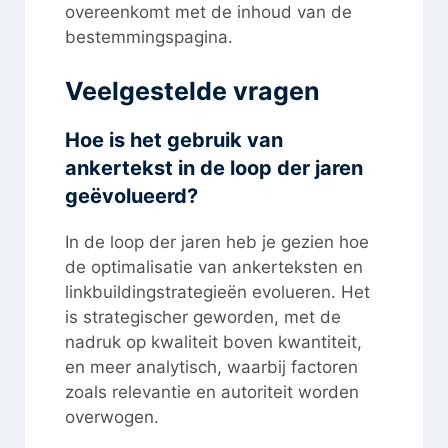
overeenkomt met de inhoud van de
bestemmingspagina.
Veelgestelde vragen
Hoe is het gebruik van
ankertekst in de loop der jaren
geëvolueerd?
In de loop der jaren heb je gezien hoe
de optimalisatie van ankerteksten en
linkbuildingstrategieën evolueren. Het
is strategischer geworden, met de
nadruk op kwaliteit boven kwantiteit,
en meer analytisch, waarbij factoren
zoals relevantie en autoriteit worden
overwogen.