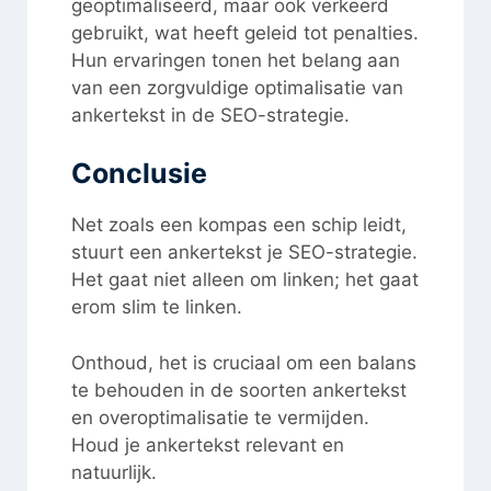
geoptimaliseerd, maar ook verkeerd
gebruikt, wat heeft geleid tot penalties.
Hun ervaringen tonen het belang aan
van een zorgvuldige optimalisatie van
ankertekst in de SEO-strategie.
Conclusie
Net zoals een kompas een schip leidt,
stuurt een ankertekst je SEO-strategie.
Het gaat niet alleen om linken; het gaat
erom slim te linken.
Onthoud, het is cruciaal om een balans
te behouden in de soorten ankertekst
en overoptimalisatie te vermijden.
Houd je ankertekst relevant en
natuurlijk.