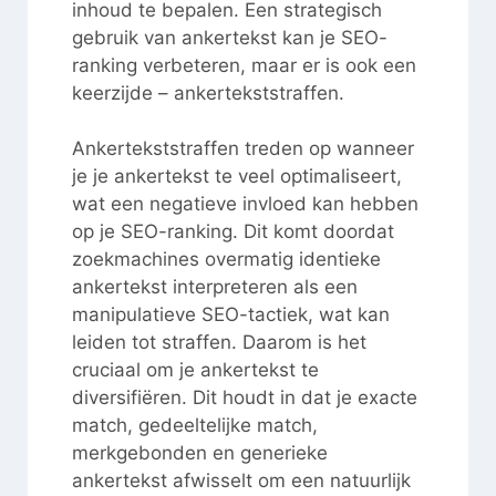
inhoud te bepalen. Een strategisch
gebruik van ankertekst kan je SEO-
ranking verbeteren, maar er is ook een
keerzijde – ankertekststraffen.
Ankertekststraffen treden op wanneer
je je ankertekst te veel optimaliseert,
wat een negatieve invloed kan hebben
op je SEO-ranking. Dit komt doordat
zoekmachines overmatig identieke
ankertekst interpreteren als een
manipulatieve SEO-tactiek, wat kan
leiden tot straffen. Daarom is het
cruciaal om je ankertekst te
diversifiëren. Dit houdt in dat je exacte
match, gedeeltelijke match,
merkgebonden en generieke
ankertekst afwisselt om een natuurlijk