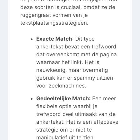
deze soorten is cruciaal, omdat ze de
ruggengraat vormen van je
tekstplaatsingsstrategieën.
Exacte Match
: Dit type
ankertekst bevat een trefwoord
dat overeenkomt met de pagina
waarnaar het linkt. Het is
nauwkeurig, maar overmatig
gebruik kan er spammy uitzien
voor zoekmachines.
Gedeeltelijke Match
: Een meer
flexibele optie waarbij je
trefwoord deel uitmaakt van de
ankertekst. Het is een effectieve
strategie om er niet te
manipulatief uit te zien.