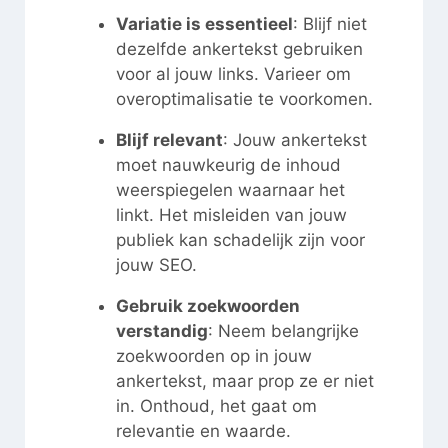
Variatie is essentieel
: Blijf niet
dezelfde ankertekst gebruiken
voor al jouw links. Varieer om
overoptimalisatie te voorkomen.
Blijf relevant
: Jouw ankertekst
moet nauwkeurig de inhoud
weerspiegelen waarnaar het
linkt. Het misleiden van jouw
publiek kan schadelijk zijn voor
jouw SEO.
Gebruik zoekwoorden
verstandig
: Neem belangrijke
zoekwoorden op in jouw
ankertekst, maar prop ze er niet
in. Onthoud, het gaat om
relevantie en waarde.