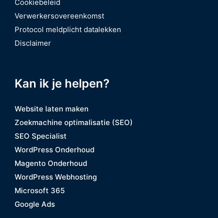
Cookiebeleid
Verwerkersovereenkomst
Protocol meldplicht datalekken
Disclaimer
Kan ik je helpen?
Website laten maken
Zoekmachine optimalisatie (SEO)
SEO Specialist
WordPress Onderhoud
Magento Onderhoud
WordPress Webhosting
Microsoft 365
Google Ads