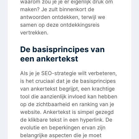
waarom zou je je er eigenlijk druk om
maken? Je zult binnenkort de
antwoorden ontdekken, terwijl we
samen op deze ontdekkingsreis
vertrekken.
De basisprincipes van
een ankertekst
Als je je SEO-strategie wilt verbeteren,
is het cruciaal dat je de basisprincipes
van ankertekst begrijpt, een krachtige
tool die aanzienlijk invloed kan hebben
op de zichtbaarheid en ranking van je
website. Ankertekst is simpel gezegd
de klikbare tekst in een hyperlink. De
evolutie en beperkingen ervan zijn
belangrijke aspecten die je moet