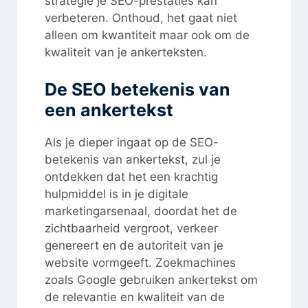
strategie je SEO-prestaties kan
verbeteren. Onthoud, het gaat niet
alleen om kwantiteit maar ook om de
kwaliteit van je ankerteksten.
De SEO betekenis van
een ankertekst
Als je dieper ingaat op de SEO-
betekenis van ankertekst, zul je
ontdekken dat het een krachtig
hulpmiddel is in je digitale
marketingarsenaal, doordat het de
zichtbaarheid vergroot, verkeer
genereert en de autoriteit van je
website vormgeeft. Zoekmachines
zoals Google gebruiken ankertekst om
de relevantie en kwaliteit van de