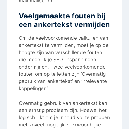
maximaliseren.
Veelgemaakte fouten bij
een ankertekst vermijden
Om de veelvoorkomende valkuilen van
ankertekst te vermijden, moet je op de
hoogte zijn van verschillende fouten
die mogelijk je SEO-inspanningen
ondermijnen. Twee veelvoorkomende
fouten om op te letten zijn ‘Overmatig
gebruik van ankertekst’ en ‘Irrelevante
koppelingen’.
Overmatig gebruik van ankertekst kan
een ernstig probleem zijn. Hoewel het
logisch lijkt om je inhoud vol te proppen
met zoveel mogelijk zoekwoordrijke