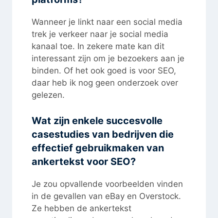
Wanneer je linkt naar een social media
trek je verkeer naar je social media
kanaal toe. In zekere mate kan dit
interessant zijn om je bezoekers aan je
binden. Of het ook goed is voor SEO,
daar heb ik nog geen onderzoek over
gelezen.
Wat zijn enkele succesvolle
casestudies van bedrijven die
effectief gebruikmaken van
ankertekst voor SEO?
Je zou opvallende voorbeelden vinden
in de gevallen van eBay en Overstock.
Ze hebben de ankertekst