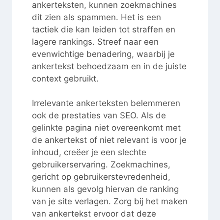
ankerteksten, kunnen zoekmachines
dit zien als spammen. Het is een
tactiek die kan leiden tot straffen en
lagere rankings. Streef naar een
evenwichtige benadering, waarbij je
ankertekst behoedzaam en in de juiste
context gebruikt.
Irrelevante ankerteksten belemmeren
ook de prestaties van SEO. Als de
gelinkte pagina niet overeenkomt met
de ankertekst of niet relevant is voor je
inhoud, creëer je een slechte
gebruikerservaring. Zoekmachines,
gericht op gebruikerstevredenheid,
kunnen als gevolg hiervan de ranking
van je site verlagen. Zorg bij het maken
van ankertekst ervoor dat deze