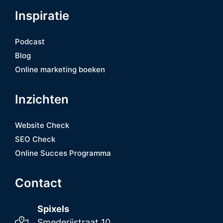
Inspiratie
Podcast
Blog
Online marketing boeken
Inzichten
Website Check
SEO Check
Online Succes Programma
Contact
Spixels
Smederijstraat 10