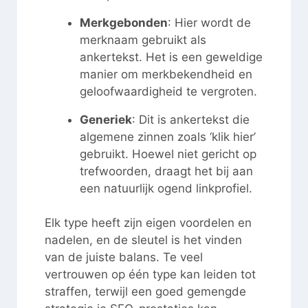
Merkgebonden
: Hier wordt de
merknaam gebruikt als
ankertekst. Het is een geweldige
manier om merkbekendheid en
geloofwaardigheid te vergroten.
Generiek
: Dit is ankertekst die
algemene zinnen zoals ‘klik hier’
gebruikt. Hoewel niet gericht op
trefwoorden, draagt het bij aan
een natuurlijk ogend linkprofiel.
Elk type heeft zijn eigen voordelen en
nadelen, en de sleutel is het vinden
van de juiste balans. Te veel
vertrouwen op één type kan leiden tot
straffen, terwijl een goed gemengde