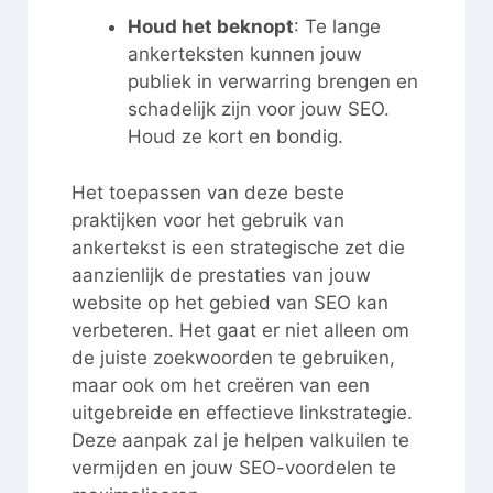
Houd het beknopt
: Te lange
ankerteksten kunnen jouw
publiek in verwarring brengen en
schadelijk zijn voor jouw SEO.
Houd ze kort en bondig.
Het toepassen van deze beste
praktijken voor het gebruik van
ankertekst is een strategische zet die
aanzienlijk de prestaties van jouw
website op het gebied van SEO kan
verbeteren. Het gaat er niet alleen om
de juiste zoekwoorden te gebruiken,
maar ook om het creëren van een
uitgebreide en effectieve linkstrategie.
Deze aanpak zal je helpen valkuilen te
vermijden en jouw SEO-voordelen te