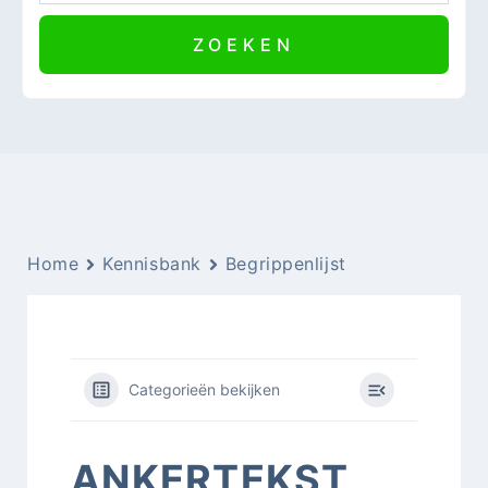
Home
Kennisbank
Begrippenlijst
Categorieën bekijken
ANKERTEKST