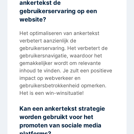
ankertekst de
gebruikerservaring op een
website?
Het optimaliseren van ankertekst
verbetert aanzienlijk de
gebruikerservaring. Het verbetert de
gebruikersnavigatie, waardoor het
gemakkelijker wordt om relevante
inhoud te vinden. Je zult een positieve
impact op webverkeer en
gebruikersbetrokkenheid opmerken.
Het is een win-winsituatie!
Kan een ankertekst strategie
worden gebruikt voor het
promoten van sociale media
platforms?