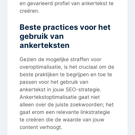
en gevarieerd profiel van ankertekst te
creëren.
Beste practices voor het
gebruik van
ankerteksten
Gezien de mogelijke straffen voor
overoptimalisatie, is het cruciaal om de
beste praktijken te begrijpen en toe te
passen voor het gebruik van
ankertekst in jouw SEO-strategie.
Ankertekstoptimalisatie gaat niet
alleen over de juiste zoekwoorden; het
gaat erom een relevante linkstrategie
te creëren die de waarde van jouw
content verhoogt.