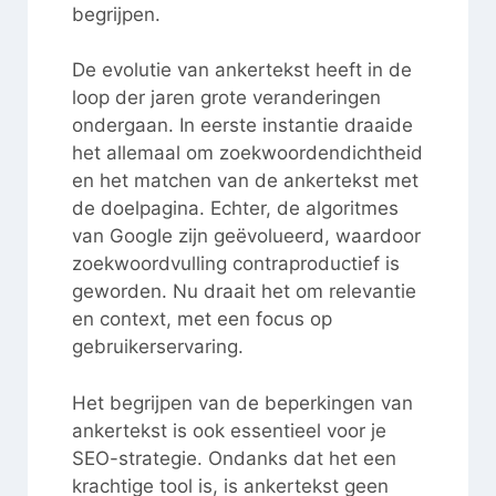
begrijpen.
De evolutie van ankertekst heeft in de
loop der jaren grote veranderingen
ondergaan. In eerste instantie draaide
het allemaal om zoekwoordendichtheid
en het matchen van de ankertekst met
de doelpagina. Echter, de algoritmes
van Google zijn geëvolueerd, waardoor
zoekwoordvulling contraproductief is
geworden. Nu draait het om relevantie
en context, met een focus op
gebruikerservaring.
Het begrijpen van de beperkingen van
ankertekst is ook essentieel voor je
SEO-strategie. Ondanks dat het een
krachtige tool is, is ankertekst geen