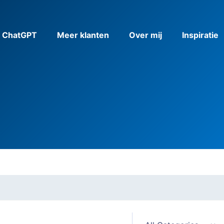
& ChatGPT
Meer klanten
Over mij
Inspiratie