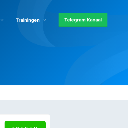
Telegram Kanaal
Trainingen