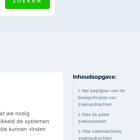
Inhoudsopgave:
Het begrijpen van de
basisprincipes van
zoekopdrachten
at we nodig
Kies de juiste
wikkeld de systemen
zoekwoorden
tie kunnen vinden
Hoe zoekmachines
zoekopdrachten