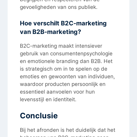
gevoeligheden van ons publiek.
Hoe verschilt B2C-marketing
van B2B-marketing?
B2C-marketing maakt intensiever
gebruik van consumentenpsychologie
en emotionele branding dan B2B. Het
is strategisch om in te spelen op de
emoties en gewoonten van individuen,
waardoor producten persoonlijk en
essentieel aanvoelen voor hun
levensstijl en identiteit.
Conclusie
Bij het afronden is het duidelijk dat het