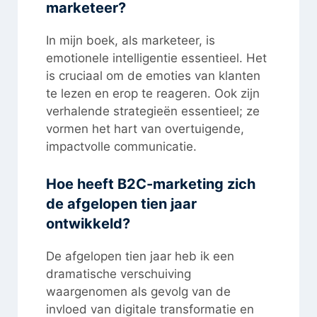
marketeer?
In mijn boek, als marketeer, is
emotionele intelligentie essentieel. Het
is cruciaal om de emoties van klanten
te lezen en erop te reageren. Ook zijn
verhalende strategieën essentieel; ze
vormen het hart van overtuigende,
impactvolle communicatie.
Hoe heeft B2C-marketing zich
de afgelopen tien jaar
ontwikkeld?
De afgelopen tien jaar heb ik een
dramatische verschuiving
waargenomen als gevolg van de
invloed van digitale transformatie en