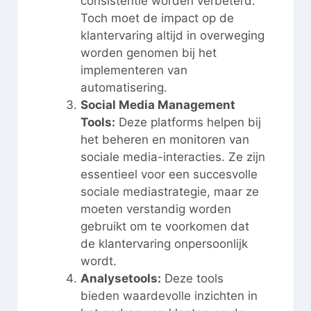
consistentie worden verbeterd.
Toch moet de impact op de
klantervaring altijd in overweging
worden genomen bij het
implementeren van
automatisering.
Social Media Management
Tools:
Deze platforms helpen bij
het beheren en monitoren van
sociale media-interacties. Ze zijn
essentieel voor een succesvolle
sociale mediastrategie, maar ze
moeten verstandig worden
gebruikt om te voorkomen dat
de klantervaring onpersoonlijk
wordt.
Analysetools:
Deze tools
bieden waardevolle inzichten in