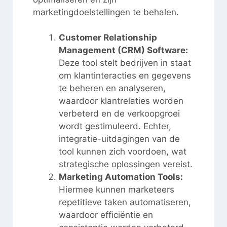
marketingdoelstellingen te behalen.
Customer Relationship
Management (CRM) Software:
Deze tool stelt bedrijven in staat
om klantinteracties en gegevens
te beheren en analyseren,
waardoor klantrelaties worden
verbeterd en de verkoopgroei
wordt gestimuleerd. Echter,
integratie-uitdagingen van de
tool kunnen zich voordoen, wat
strategische oplossingen vereist.
Marketing Automation Tools:
Hiermee kunnen marketeers
repetitieve taken automatiseren,
waardoor efficiëntie en