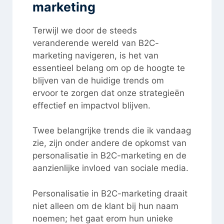
marketing
Terwijl we door de steeds
veranderende wereld van B2C-
marketing navigeren, is het van
essentieel belang om op de hoogte te
blijven van de huidige trends om
ervoor te zorgen dat onze strategieën
effectief en impactvol blijven.
Twee belangrijke trends die ik vandaag
zie, zijn onder andere de opkomst van
personalisatie in B2C-marketing en de
aanzienlijke invloed van sociale media.
Personalisatie in B2C-marketing draait
niet alleen om de klant bij hun naam
noemen; het gaat erom hun unieke