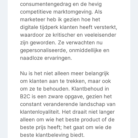
consumentengedrag en de hevig
competitieve marktomgeving. Als
marketeer heb ik gezien hoe het
digitale tijdperk klanten heeft versterkt,
waardoor ze kritischer en veeleisender
zijn geworden. Ze verwachten nu
gepersonaliseerde, onmiddellijke en
naadloze ervaringen.
Nu is het niet alleen meer belangrijk
om klanten aan te trekken, maar ook
om ze te behouden. Klantbehoud in
B2C is een zware opgave, gezien het
constant veranderende landschap van
klantenloyaliteit. Het draait niet langer
alleen om wie het beste product of de
beste prijs heeft; het gaat om wie de
beste klantbeleving biedt.