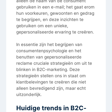
alleen de naam van de consument
gebruiken in een e-mail; het gaat erom
hun voorkeuren, gewoonten en gedrag
te begrijpen, en deze inzichten te
gebruiken om een unieke,
gepersonaliseerde ervaring te creëren.
In essentie zijn het begrijpen van
consumentenpsychologie en het
benutten van gepersonaliseerde
reclame cruciale strategieën om uit te
blinken in B2C-marketing. Deze
strategieën stellen ons in staat om
klantbelevingen te creëren die niet
alleen bevredigend zijn, maar echt
uitzonderlijk.
Huidige trends in B2C-