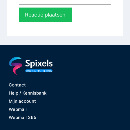
mail
Contact
Help / Kennisbank
Mijn account
Webmail
Webmail 365