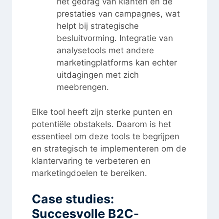
het gedrag van klanten en de
prestaties van campagnes, wat
helpt bij strategische
besluitvorming. Integratie van
analysetools met andere
marketingplatforms kan echter
uitdagingen met zich
meebrengen.
Elke tool heeft zijn sterke punten en
potentiële obstakels. Daarom is het
essentieel om deze tools te begrijpen
en strategisch te implementeren om de
klantervaring te verbeteren en
marketingdoelen te bereiken.
Case studies:
Succesvolle B2C-