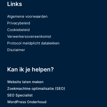
Links
Algemene voorwaarden
Privacybeleid
Cookiebeleid
Verwerkersovereenkomst
Protocol meldplicht datalekken
Disclaimer
Kan ik je helpen?
Website laten maken
Zoekmachine optimalisatie (SEO)
SEO Specialist
WordPress Onderhoud