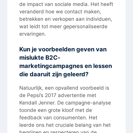
de impact van sociale media. Het heeft
veranderd hoe we contact maken,
betrekken en verkopen aan individuen,
wat leidt tot meer gepersonaliseerde
ervaringen.
Kun je voorbeelden geven van
mislukte B2C-
marketingcampagnes en lessen
die daaruit zijn geleerd?
Natuurlijk, een opvallend voorbeeld is
de Pepsi’s 2017 advertentie met
Kendall Jenner. De campagne-analyse
toonde een grote kloof met de
feedback van consumenten. Het
leerde ons het cruciale belang van het
begrijpen en respecteren van de