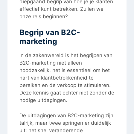
diepgaand begrip van hoe je je klanten
effectief kunt betrekken. Zullen we
onze reis beginnen?
Begrip van B2C-
marketing
In de zakenwereld is het begrijpen van
B2C-marketing niet alleen
noodzakelijk, het is essentieel om het
hart van klantbetrokkenheid te
bereiken en de verkoop te stimuleren.
Deze kennis gaat echter niet zonder de
nodige uitdagingen.
De uitdagingen van B2C-marketing zijn
talrijk, maar twee springen er duidelijk
uit: het snel veranderende