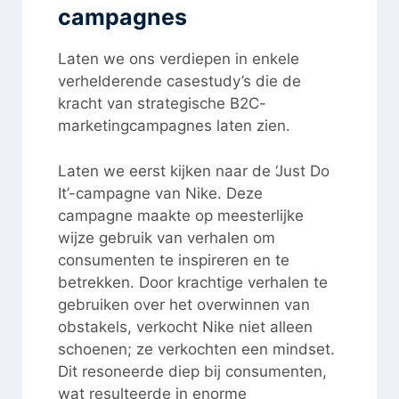
campagnes
Laten we ons verdiepen in enkele
verhelderende casestudy’s die de
kracht van strategische B2C-
marketingcampagnes laten zien.
Laten we eerst kijken naar de ‘Just Do
It’-campagne van Nike. Deze
campagne maakte op meesterlijke
wijze gebruik van verhalen om
consumenten te inspireren en te
betrekken. Door krachtige verhalen te
gebruiken over het overwinnen van
obstakels, verkocht Nike niet alleen
schoenen; ze verkochten een mindset.
Dit resoneerde diep bij consumenten,
wat resulteerde in enorme