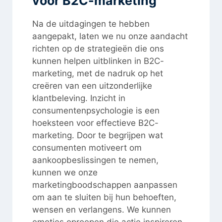
voor B2C-marketing
Na de uitdagingen te hebben
aangepakt, laten we nu onze aandacht
richten op de strategieën die ons
kunnen helpen uitblinken in B2C-
marketing, met de nadruk op het
creëren van een uitzonderlijke
klantbeleving. Inzicht in
consumentenpsychologie is een
hoeksteen voor effectieve B2C-
marketing. Door te begrijpen wat
consumenten motiveert om
aankoopbeslissingen te nemen,
kunnen we onze
marketingboodschappen aanpassen
om aan te sluiten bij hun behoeften,
wensen en verlangens. We kunnen