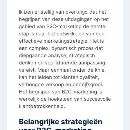
Ik ben er stellig van overtuigd dat het
begrijpen van deze uitdagingen op het
gebied van B2C-marketing de eerste
stap is naar het ontwikkelen van een
effectieve marketingstrategie. Het is
een complex, dynamisch proces dat
diepgaande analyse, strategisch
denken en voortdurende aanpassing
vereist. Maar eenmaal onder de knie,
kan het leiden tot klantenloyaliteit,
verhoogde verkoop en bedrijfsgroei.
Het begrijpen van B2C-marketing is
werkelijk de hoeksteen van succesvolle
klantbetrokkenheid.
Belangrijke strategieën