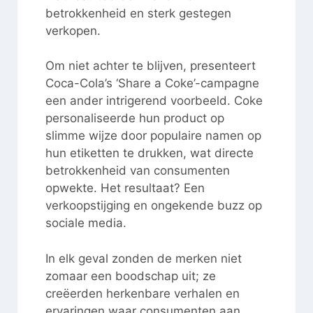
betrokkenheid en sterk gestegen
verkopen.
Om niet achter te blijven, presenteert
Coca-Cola’s ‘Share a Coke’-campagne
een ander intrigerend voorbeeld. Coke
personaliseerde hun product op
slimme wijze door populaire namen op
hun etiketten te drukken, wat directe
betrokkenheid van consumenten
opwekte. Het resultaat? Een
verkoopstijging en ongekende buzz op
sociale media.
In elk geval zonden de merken niet
zomaar een boodschap uit; ze
creëerden herkenbare verhalen en
ervaringen waar consumenten aan