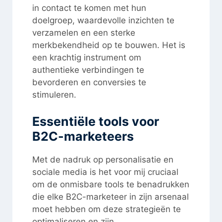
in contact te komen met hun
doelgroep, waardevolle inzichten te
verzamelen en een sterke
merkbekendheid op te bouwen. Het is
een krachtig instrument om
authentieke verbindingen te
bevorderen en conversies te
stimuleren.
Essentiële tools voor
B2C-marketeers
Met de nadruk op personalisatie en
sociale media is het voor mij cruciaal
om de onmisbare tools te benadrukken
die elke B2C-marketeer in zijn arsenaal
moet hebben om deze strategieën te
optimaliseren en zijn