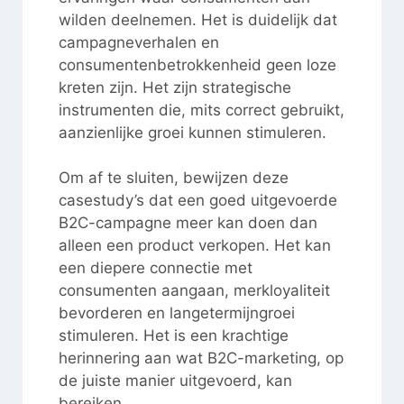
wilden deelnemen. Het is duidelijk dat
campagneverhalen en
consumentenbetrokkenheid geen loze
kreten zijn. Het zijn strategische
instrumenten die, mits correct gebruikt,
aanzienlijke groei kunnen stimuleren.
Om af te sluiten, bewijzen deze
casestudy’s dat een goed uitgevoerde
B2C-campagne meer kan doen dan
alleen een product verkopen. Het kan
een diepere connectie met
consumenten aangaan, merkloyaliteit
bevorderen en langetermijngroei
stimuleren. Het is een krachtige
herinnering aan wat B2C-marketing, op
de juiste manier uitgevoerd, kan
bereiken.