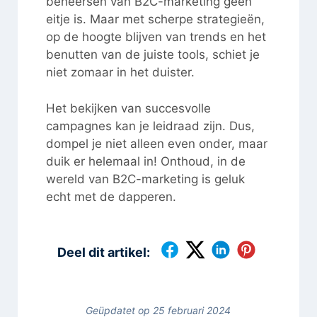
beheersen van B2C-marketing geen
eitje is. Maar met scherpe strategieën,
op de hoogte blijven van trends en het
benutten van de juiste tools, schiet je
niet zomaar in het duister.
Het bekijken van succesvolle
campagnes kan je leidraad zijn. Dus,
dompel je niet alleen even onder, maar
duik er helemaal in! Onthoud, in de
wereld van B2C-marketing is geluk
echt met de dapperen.
Deel dit artikel:
Geüpdatet op 25 februari 2024