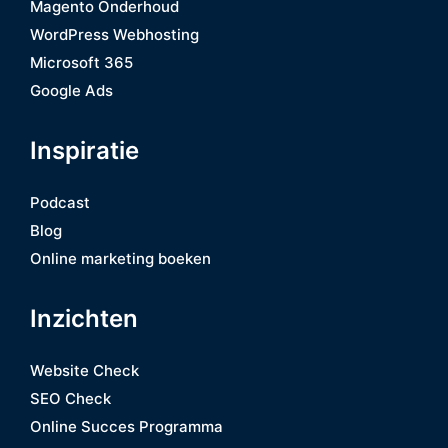
Magento Onderhoud
WordPress Webhosting
Microsoft 365
Google Ads
Inspiratie
Podcast
Blog
Online marketing boeken
Inzichten
Website Check
SEO Check
Online Succes Programma