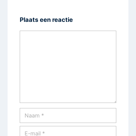
Plaats een reactie
Reactie
Naam
E-