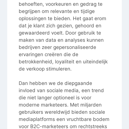
behoeften, voorkeuren en gedrag te
begrijpen om relevante en tijdige
oplossingen te bieden. Het gaat erom
dat je klant zich gezien, gehoord en
gewaardeerd voelt. Door gebruik te
maken van data en analyses kunnen
bedrijven zeer gepersonaliseerde
ervaringen creëren die de
betrokkenheid, loyaliteit en uiteindelijk
de verkoop stimuleren.
Dan hebben we de diepgaande
invloed van sociale media, een trend
die niet langer optioneel is voor
moderne marketeers. Met miljarden
gebruikers wereldwijd bieden sociale
mediaplatforms een vruchtbare bodem
voor B2C-marketeers om rechtstreeks