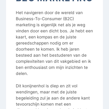
Het navigeren door de wereld van
Business-To-Consumer (B2C)
marketing is eigenlijk net als je weg
vinden door een dicht bos. Je hebt een
kaart, een kompas en de juiste
gereedschappen nodig om er
doorheen te komen. Ik heb jaren
besteed aan het bestuderen van de
complexiteiten van dit vakgebied en ik
ben enthousiast om mijn inzichten te
delen.
Dit konijnenhol is diep en zit vol
wendingen, maar met de juiste
begeleiding zul je aan de andere kant
tevoorschijn komen met een