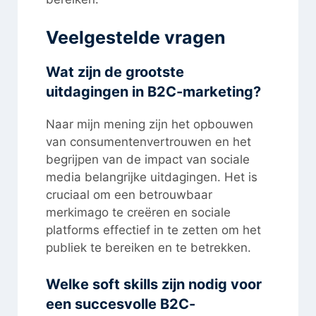
Veelgestelde vragen
Wat zijn de grootste
uitdagingen in B2C-marketing?
Naar mijn mening zijn het opbouwen
van consumentenvertrouwen en het
begrijpen van de impact van sociale
media belangrijke uitdagingen. Het is
cruciaal om een betrouwbaar
merkimago te creëren en sociale
platforms effectief in te zetten om het
publiek te bereiken en te betrekken.
Welke soft skills zijn nodig voor
een succesvolle B2C-