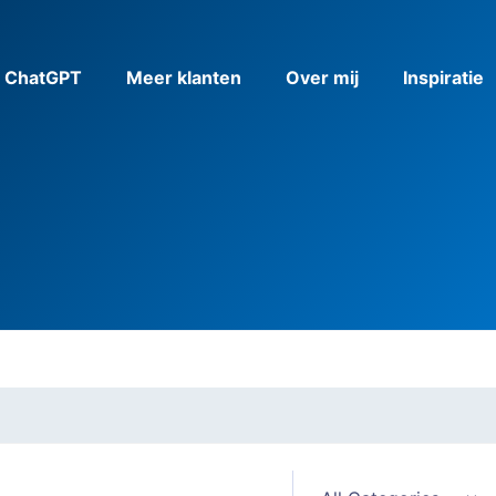
& ChatGPT
Meer klanten
Over mij
Inspiratie