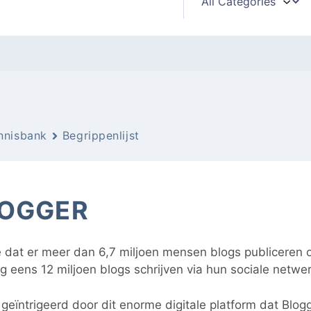
nnisbank
Begrippenlijst
OGGER
e dat er meer dan 6,7 miljoen mensen blogs publiceren 
g eens 12 miljoen blogs schrijven via hun sociale netwe
 geïntrigeerd door dit enorme digitale platform dat Blogg