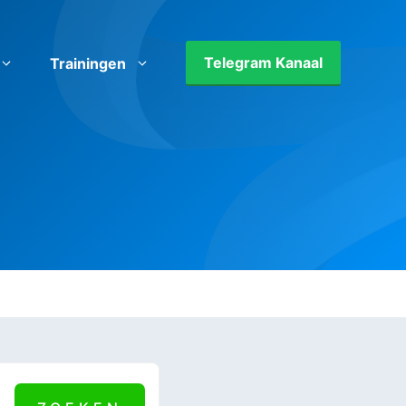
Telegram Kanaal
Trainingen