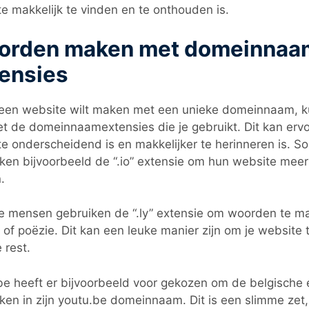
e makkelijk te vinden en te onthouden is.
orden maken met domeinnaa
ensies
 een website wilt maken met een unieke domeinnaam, ku
et de domeinnaamextensies die je gebruikt. Dit kan ervo
e onderscheidend is en makkelijker te herinneren is.
ken bijvoorbeeld de “.io” extensie om hun website meer
.
 mensen gebruiken de “.ly” extensie om woorden te mak
s of poëzie. Dit kan een leuke manier zijn om je website
 rest.
e heeft er bijvoorbeeld voor gekozen om de belgische e
ken in zijn youtu.be domeinnaam. Dit is een slimme ze