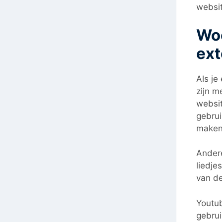
websit
Wo
ext
Als je
zijn m
websit
gebrui
maken
Andere
liedje
van de
Youtub
gebrui