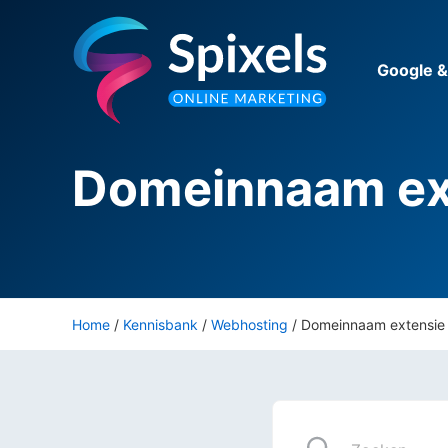
Ga
naar
de
Google 
inhoud
Domeinnaam ex
Home
/
Kennisbank
/
Webhosting
/
Domeinnaam extensie