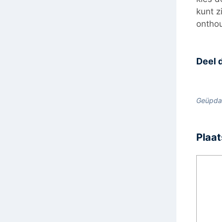
kunt z
onthou
Deel d
Geüpdat
Plaat
React