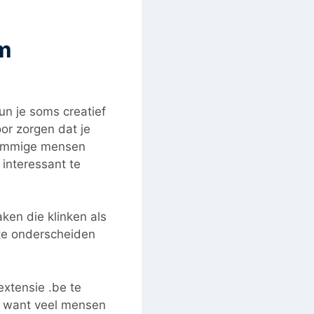
m
n je soms creatief
or zorgen dat je
 Sommige mensen
 interessant te
en die klinken als
 te onderscheiden
xtensie .be te
t, want veel mensen