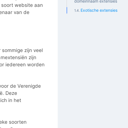
domeinnaam extensies
 soort website aan
Exotische extensies
genaar van de
 sommige zijn veel
mextensiën zijn
oor iedereen worden
 voor de Verenigde
ië. Deze
ch in het
eke soorten