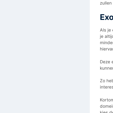
zulle
Exo
Als je
je alt
minder
hiervan
Deze e
kunnen
Zo heb
intere
Kortom
domein
kies d