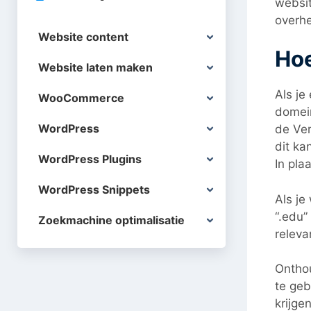
websit
overhe
Website content
Hoe
Website laten maken
Als je
WooCommerce
domein
WordPress
de Ver
dit ka
WordPress Plugins
In pla
WordPress Snippets
Als je
“.edu”
Zoekmachine optimalisatie
releva
Onthou
te geb
krijge