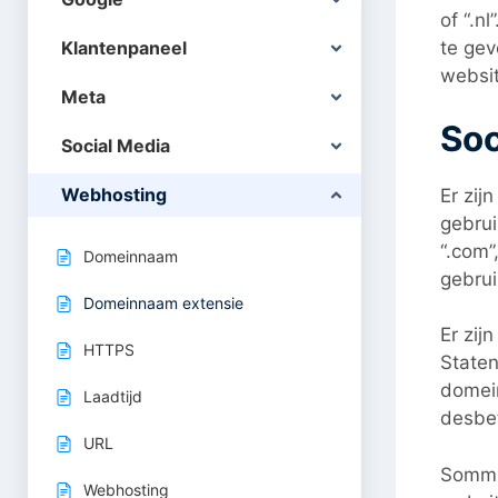
of “.n
Klantenpaneel
te gev
websit
Meta
So
Social Media
Webhosting
Er zij
gebru
“.com”
Domeinnaam
gebrui
Domeinnaam extensie
Er zij
HTTPS
Staten
domein
Laadtijd
desbet
URL
Sommi
Webhosting