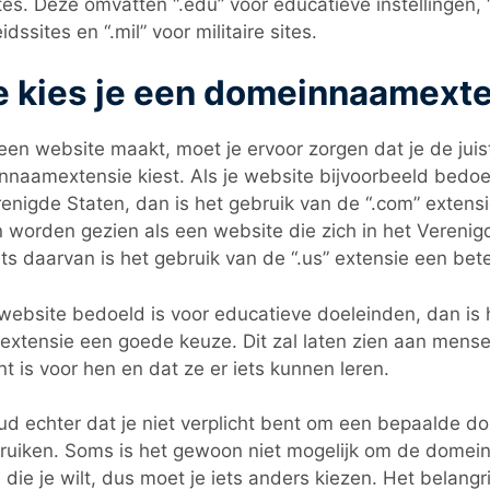
es. Deze omvatten “.edu” voor educatieve instellingen, 
idssites en “.mil” voor militaire sites.
 kies je een domeinnaamext
 een website maakt, moet je ervoor zorgen dat je de juis
naamextensie kiest. Als je website bijvoorbeeld bedoe
enigde Staten, dan is het gebruik van de “.com” extensi
n worden gezien als een website die zich in het Verenigd
ats daarvan is het gebruik van de “.us” extensie een bete
 website bedoeld is voor educatieve doeleinden, dan is 
 extensie een goede keuze. Dit zal laten zien aan mense
nt is voor hen en dat ze er iets kunnen leren.
d echter dat je niet verplicht bent om een bepaalde 
ruiken. Soms is het gewoon niet mogelijk om de domei
n die je wilt, dus moet je iets anders kiezen. Het belangri