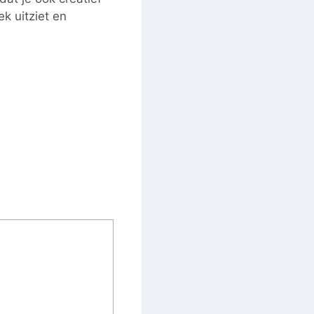
ek uitziet en