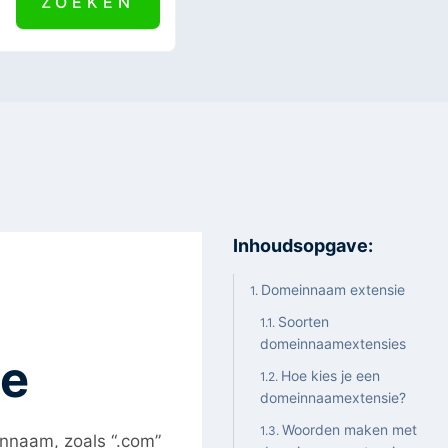
Inhoudsopgave:
Domeinnaam extensie
Soorten
domeinnaamextensies
ie
Hoe kies je een
domeinnaamextensie?
Woorden maken met
nnaam, zoals “.com”