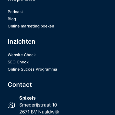
Podcast
Blog
Online marketing boeken
Inzichten
Website Check
SEO Check
Online Succes Programma
Contact
Spixels
Smederijstraat 10
2671 BV Naaldwijk