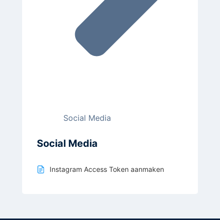
Social Media
Social Media
Instagram Access Token aanmaken