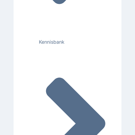
Kennisbank