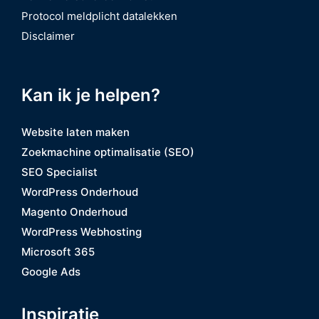
Protocol meldplicht datalekken
Disclaimer
Kan ik je helpen?
Website laten maken
Zoekmachine optimalisatie (SEO)
SEO Specialist
WordPress Onderhoud
Magento Onderhoud
WordPress Webhosting
Microsoft 365
Google Ads
Inspiratie