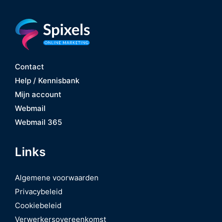
Contact
Help / Kennisbank
Mijn account
Webmail
Webmail 365
Links
Algemene voorwaarden
Privacybeleid
Cookiebeleid
Verwerkersovereenkomst